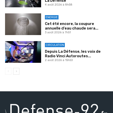
La Défense
4 août 2026 à 8h58
ENERGIE
Cet été encore, la coupure
annuelle d’eau chaude sera...
3 août 2026 à 7h51
CIRCULATION
Depuis La Défense, les voix de
Radio Vinci Autoroutes...
2 août 2026 à 15h53