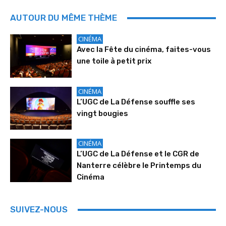
AUTOUR DU MÊME THÈME
CINÉMA
Avec la Fête du cinéma, faites-vous
une toile à petit prix
CINÉMA
L’UGC de La Défense souffle ses
vingt bougies
CINÉMA
L’UGC de La Défense et le CGR de
Nanterre célèbre le Printemps du
Cinéma
SUIVEZ-NOUS