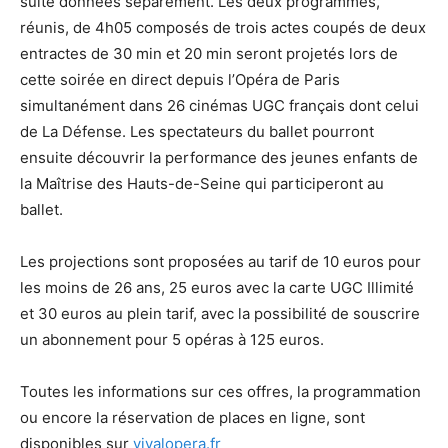
suite données séparément. Les deux programmes,
réunis, de 4h05 composés de trois actes coupés de deux
entractes de 30 min et 20 min seront projetés lors de
cette soirée en direct depuis l’Opéra de Paris
simultanément dans 26 cinémas UGC français dont celui
de La Défense. Les spectateurs du ballet pourront
ensuite découvrir la performance des jeunes enfants de
la Maîtrise des Hauts-de-Seine qui participeront au
ballet.
Les projections sont proposées au tarif de 10 euros pour
les moins de 26 ans, 25 euros avec la carte UGC Illimité
et 30 euros au plein tarif, avec la possibilité de souscrire
un abonnement pour 5 opéras à 125 euros.
Toutes les informations sur ces offres, la programmation
ou encore la réservation de places en ligne, sont
disponibles sur
vivalopera.fr