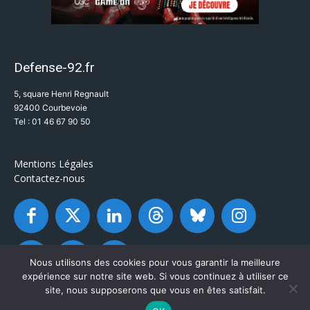
Defense-92.fr
5, square Henri Regnault
92400 Courbevoie
Tel : 01 46 67 90 50
Mentions Légales
Contactez-nous
Nous utilisons des cookies pour vous garantir la meilleure
expérience sur notre site web. Si vous continuez à utiliser ce
site, nous supposerons que vous en êtes satisfait.