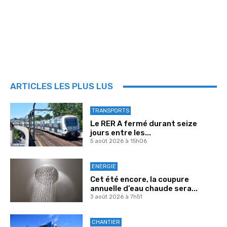
ARTICLES LES PLUS LUS
TRANSPORTS
Le RER A fermé durant seize
jours entre les...
5 août 2026 à 15h06
ENERGIE
Cet été encore, la coupure
annuelle d’eau chaude sera...
3 août 2026 à 7h51
CHANTIER