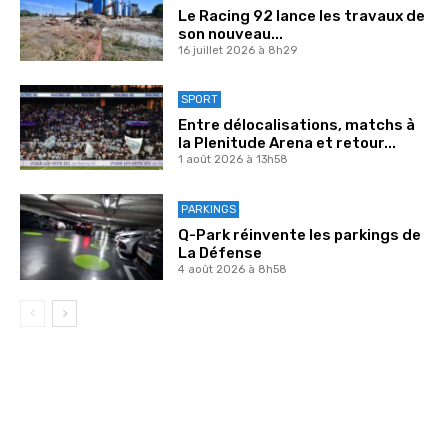
Le Racing 92 lance les travaux de
son nouveau...
16 juillet 2026 à 8h29
SPORT
Entre délocalisations, matchs à
la Plenitude Arena et retour...
1 août 2026 à 13h58
PARKINGS
Q-Park réinvente les parkings de
La Défense
4 août 2026 à 8h58