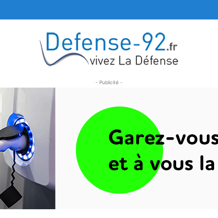
- Publicité -