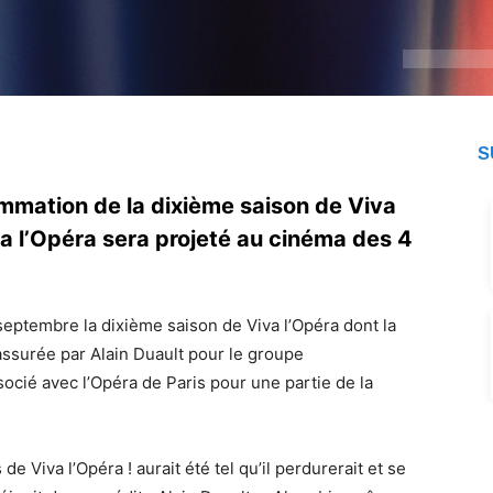
S
mmation de la dixième saison de Viva
a l’Opéra sera projeté au cinéma des 4
eptembre la dixième saison de Viva l’Opéra dont la
 assurée par Alain Duault pour le groupe
ocié avec l’Opéra de Paris pour une partie de la
 de Viva l’Opéra ! aurait été tel qu’il perdurerait et se