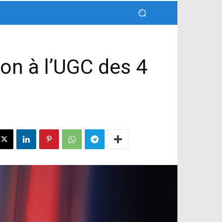
son à l’UGC des 4