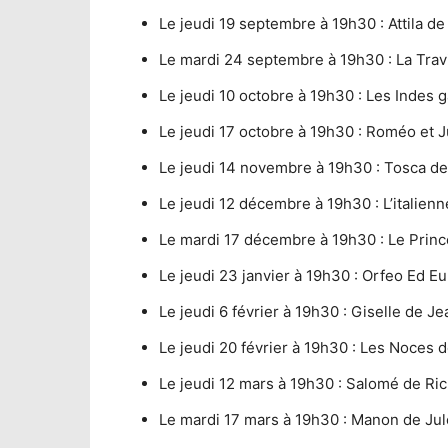
Le jeudi 19 septembre à 19h30 : Attila d
Le mardi 24 septembre à 19h30 : La Trav
Le jeudi 10 octobre à 19h30 : Les Indes 
Le jeudi 17 octobre à 19h30 : Roméo et 
Le jeudi 14 novembre à 19h30 : Tosca d
Le jeudi 12 décembre à 19h30 : L’italien
Le mardi 17 décembre à 19h30 : Le Prince
Le jeudi 23 janvier à 19h30 : Orfeo Ed Eu
Le jeudi 6 février à 19h30 : Giselle de Jea
Le jeudi 20 février à 19h30 : Les Noces
Le jeudi 12 mars à 19h30 : Salomé de Ric
Le mardi 17 mars à 19h30 : Manon de Jule