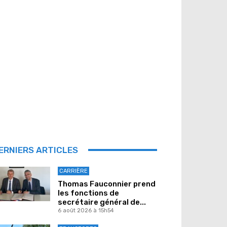
ERNIERS ARTICLES
CARRIÈRE
Thomas Fauconnier prend
les fonctions de
secrétaire général de...
6 août 2026 à 15h54