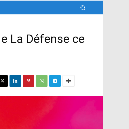
 de La Défense ce