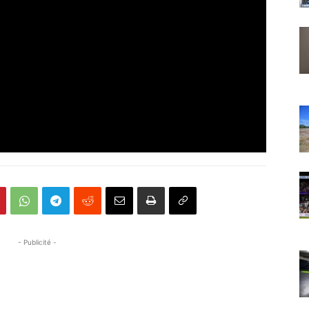
- Publicité -