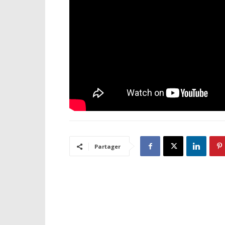
Partager