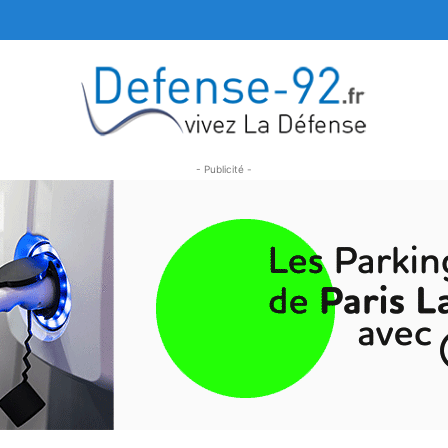
- Publicité -