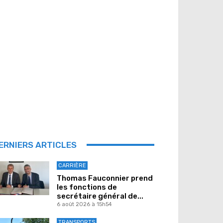
ERNIERS ARTICLES
CARRIÈRE
Thomas Fauconnier prend
les fonctions de
secrétaire général de...
6 août 2026 à 15h54
TRANSPORTS