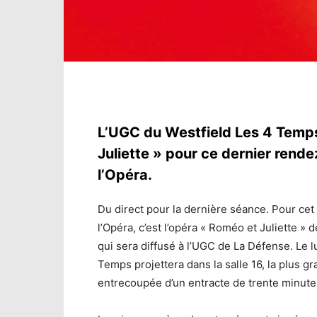
L’UGC du Westfield Les 4 Temps 
Juliette » pour ce dernier rende
l’Opéra.
Du direct pour la dernière séance. Pour cet
l’Opéra, c’est l’opéra « Roméo et Juliette » 
qui sera diffusé à l’UGC de La Défense. Le l
Temps projettera dans la salle 16, la plus
entrecoupée d’un entracte de trente minute