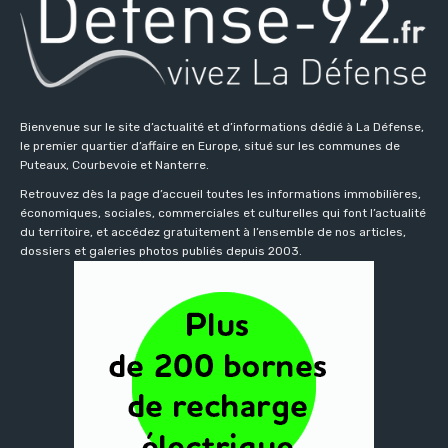
Bienvenue sur le site d’actualité et d’informations dédié à La Défense,
le premier quartier d’affaire en Europe, situé sur les communes de
Puteaux, Courbevoie et Nanterre.
Retrouvez dès la page d’accueil toutes les informations immobilières,
économiques, sociales, commerciales et culturelles qui font l’actualité
du territoire, et accédez gratuitement à l’ensemble de nos articles,
dossiers et galeries photos publiés depuis 2003.