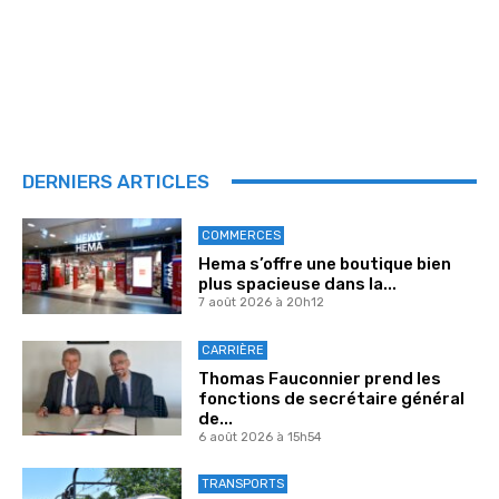
DERNIERS ARTICLES
COMMERCES
Hema s’offre une boutique bien
plus spacieuse dans la...
7 août 2026 à 20h12
CARRIÈRE
Thomas Fauconnier prend les
fonctions de secrétaire général
de...
6 août 2026 à 15h54
TRANSPORTS