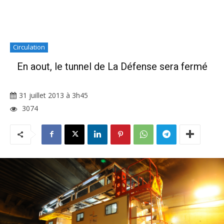
Circulation
En aout, le tunnel de La Défense sera fermé
31 juillet 2013 à 3h45
3074