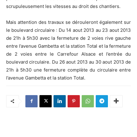
scrupuleusement les vitesses au droit des chantiers.
Mais attention des travaux se dérouleront également sur
le boulevard circulaire : Du 14 aout 2013 au 23 aout 2013
de 21h à 5h30 avec la fermeture de 2 voies rive gauche
entre l’avenue Gambetta et la station Total et la fermeture
de 2 voies entre le Carrefour Alsace et l’entrée du
boulevard circulaire. Du 26 aout 2013 au 30 aout 2013 de
21h à 5h30 une fermeture complète du circulaire entre
l’avenue Gambetta et la station Total.