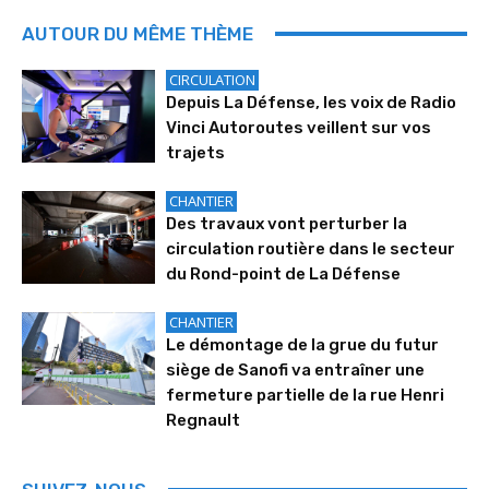
AUTOUR DU MÊME THÈME
CIRCULATION
Depuis La Défense, les voix de Radio
Vinci Autoroutes veillent sur vos
trajets
CHANTIER
Des travaux vont perturber la
circulation routière dans le secteur
du Rond-point de La Défense
CHANTIER
Le démontage de la grue du futur
siège de Sanofi va entraîner une
fermeture partielle de la rue Henri
Regnault