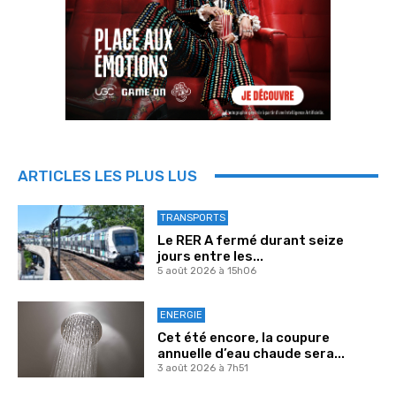
ARTICLES LES PLUS LUS
TRANSPORTS
Le RER A fermé durant seize
jours entre les...
5 août 2026 à 15h06
ENERGIE
Cet été encore, la coupure
annuelle d’eau chaude sera...
3 août 2026 à 7h51