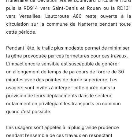
l’itinéraire de déviation via le boulevard circulaire Nord
puis la RD914 vers Saint-Denis et Rouen ou la RD131
vers Versailles. L’autoroute A86 reste ouverte à la
circulation sur la commune de Nanterre pendant toute
cette période.
Pendant l’été, le trafic plus modeste permet de minimiser
la gêne provoquée par ces fermetures pour ces travaux.
L’impact encore sensible est susceptible de générer
un allongement de temps de parcours de l’ordre de 30
minutes avec des pointes de durée supérieure. Les
usagers sont invités à intégrer cette durée dans la
prévision de leurs déplacements dans le secteur,
notamment en privilégiant les transports en commun
quand c’est possible.
Les usagers sont appelés à la plus grande prudence
pendant l’ensemble de ces travaux en respectant