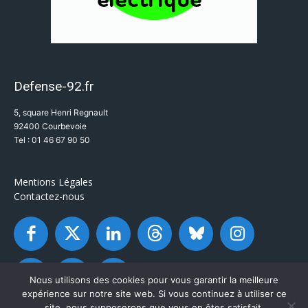
Defense-92.fr
5, square Henri Regnault
92400 Courbevoie
Tel : 01 46 67 90 50
Mentions Légales
Contactez-nous
Nous utilisons des cookies pour vous garantir la meilleure
expérience sur notre site web. Si vous continuez à utiliser ce
site, nous supposerons que vous en êtes satisfait.