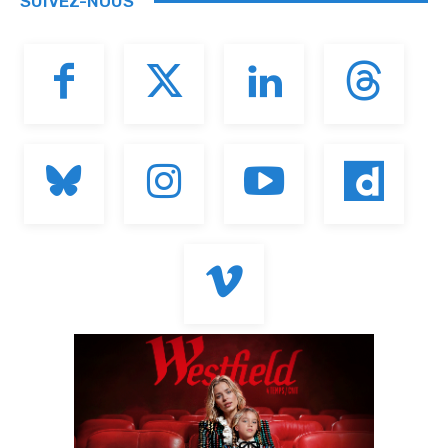
SUIVEZ-NOUS