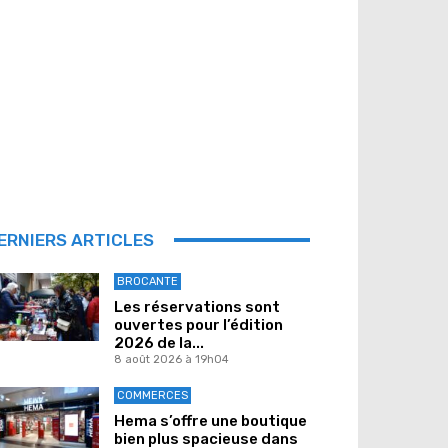
ERNIERS ARTICLES
BROCANTE
Les réservations sont
ouvertes pour l’édition
2026 de la...
8 août 2026 à 19h04
COMMERCES
Hema s’offre une boutique
bien plus spacieuse dans