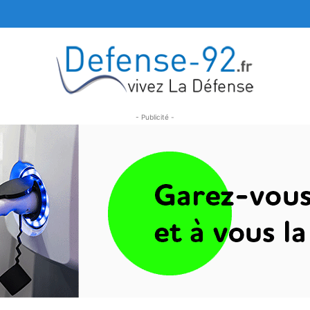
- Publicité -