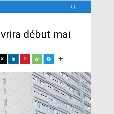
vrira début mai