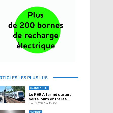
RTICLES LES PLUS LUS
TRANSPORTS
Le RER A fermé durant
seize jours entre les...
5 août 2026 à 15h06
ENERGIE