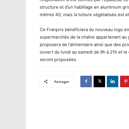
structure et d’un habillage en aluminium gri
mètres 40, mais la toiture végétalisée est el
Ce Franprix bénéficiera du nouveau logo en
supermarchés de la chaîne appartenant au 
proposera de l’alimentaire ainsi que des prod
ouvert du lundi au samedi de 9h à 21h et le
seront proposées.
Partager