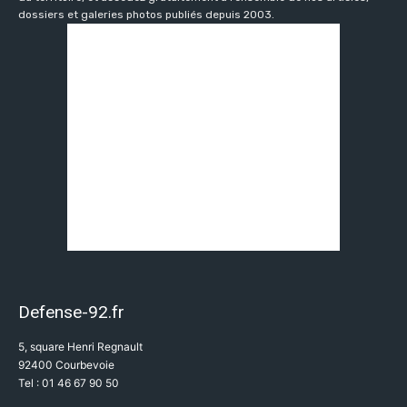
dossiers et galeries photos publiés depuis 2003.
Defense-92.fr
5, square Henri Regnault
92400 Courbevoie
Tel : 01 46 67 90 50