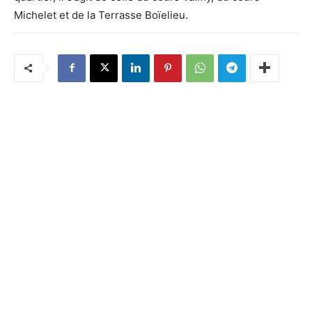
Michelet et de la Terrasse Boïelieu.