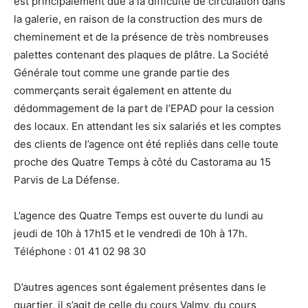
est principalement due à la difficulté de circulation dans
la galerie, en raison de la construction des murs de
cheminement et de la présence de très nombreuses
palettes contenant des plaques de plâtre. La Société
Générale tout comme une grande partie des
commerçants serait également en attente du
dédommagement de la part de l’EPAD pour la cession
des locaux. En attendant les six salariés et les comptes
des clients de l’agence ont été repliés dans celle toute
proche des Quatre Temps à côté du Castorama au 15
Parvis de La Défense.
L’agence des Quatre Temps est ouverte du lundi au
jeudi de 10h à 17h15 et le vendredi de 10h à 17h.
Téléphone : 01 41 02 98 30
D’autres agences sont également présentes dans le
quartier, il s’agit de celle du cours Valmy, du cours