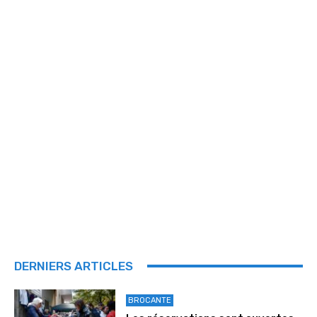
DERNIERS ARTICLES
BROCANTE