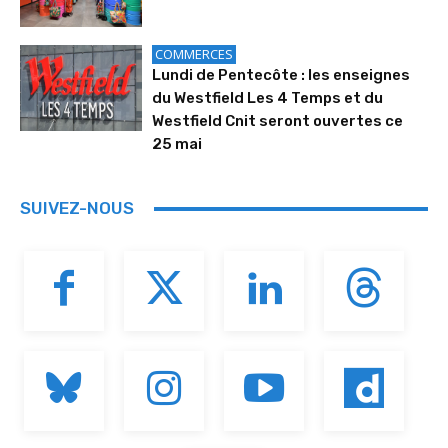
COMMERCES
Lundi de Pentecôte : les enseignes
du Westfield Les 4 Temps et du
Westfield Cnit seront ouvertes ce
25 mai
SUIVEZ-NOUS