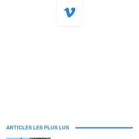
ARTICLES LES PLUS LUS