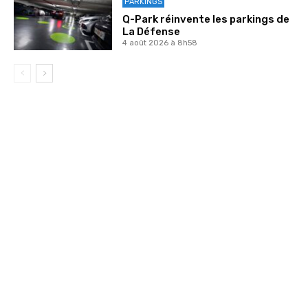
PARKINGS
Q-Park réinvente les parkings de
La Défense
4 août 2026 à 8h58