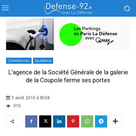
Commerces
Epadesa
L’agence de la Société Générale de la galerie
de la Coupole ferme ses portes
5 août 2010 à 8h58
916