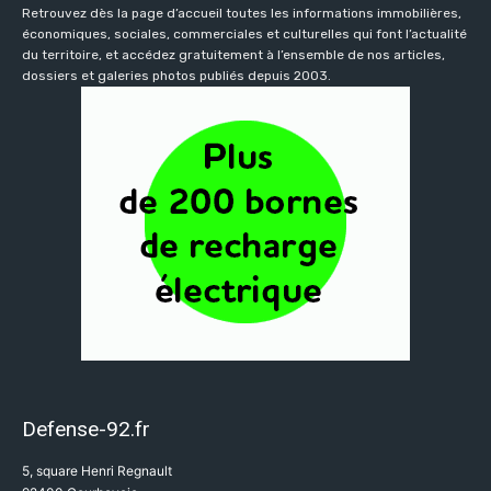
Retrouvez dès la page d’accueil toutes les informations immobilières,
économiques, sociales, commerciales et culturelles qui font l’actualité
du territoire, et accédez gratuitement à l’ensemble de nos articles,
dossiers et galeries photos publiés depuis 2003.
Defense-92.fr
5, square Henri Regnault