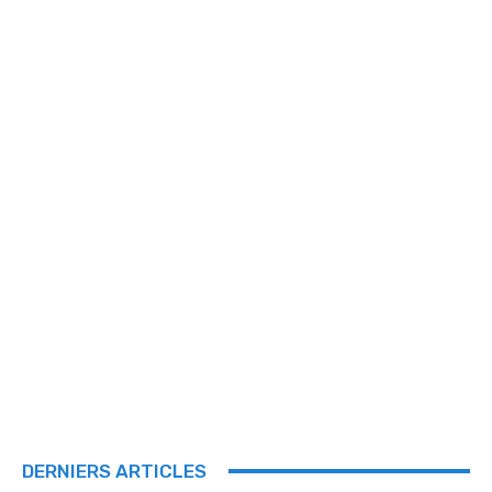
DERNIERS ARTICLES