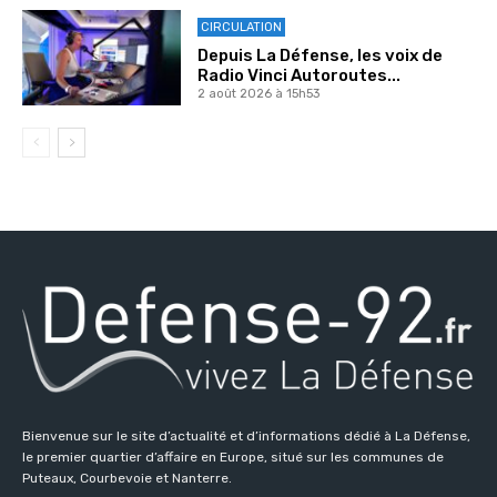
CIRCULATION
Depuis La Défense, les voix de
Radio Vinci Autoroutes...
2 août 2026 à 15h53
Bienvenue sur le site d’actualité et d’informations dédié à La Défense,
le premier quartier d’affaire en Europe, situé sur les communes de
Puteaux, Courbevoie et Nanterre.