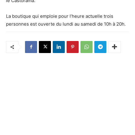
le Castorama.
La boutique qui emploie pour l’heure actuelle trois
personnes est ouverte du lundi au samedi de 10h à 20h.