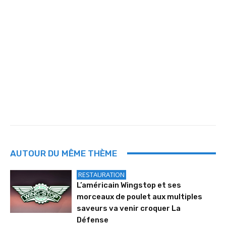
AUTOUR DU MÊME THÈME
RESTAURATION
L’américain Wingstop et ses
morceaux de poulet aux multiples
saveurs va venir croquer La
Défense