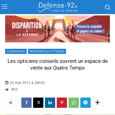
Commerces
Westfield Les 4 Temps
Les opticiens conseils ouvrent un espace de
vente aux Quatre Temps
20 mai 2012 à 20h42
893