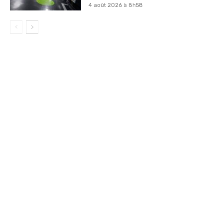
4 août 2026 à 8h58