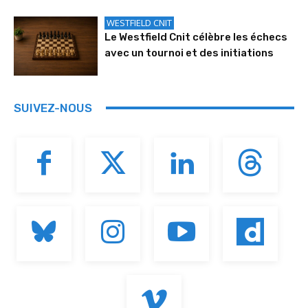
WESTFIELD CNIT
Le Westfield Cnit célèbre les échecs
avec un tournoi et des initiations
SUIVEZ-NOUS