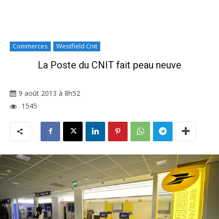
Commerces
Westfield Cnit
La Poste du CNIT fait peau neuve
9 août 2013 à 8h52
1545