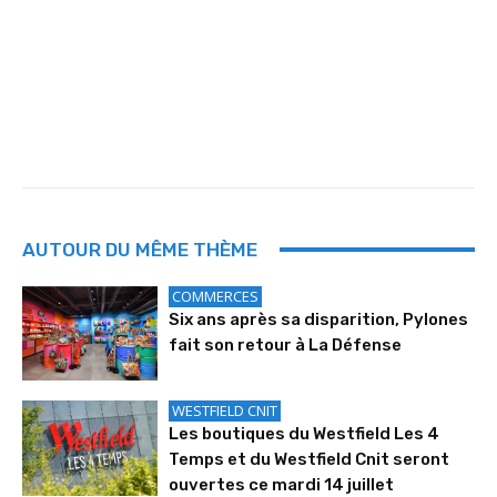
AUTOUR DU MÊME THÈME
COMMERCES
Six ans après sa disparition, Pylones
fait son retour à La Défense
WESTFIELD CNIT
Les boutiques du Westfield Les 4
Temps et du Westfield Cnit seront
ouvertes ce mardi 14 juillet