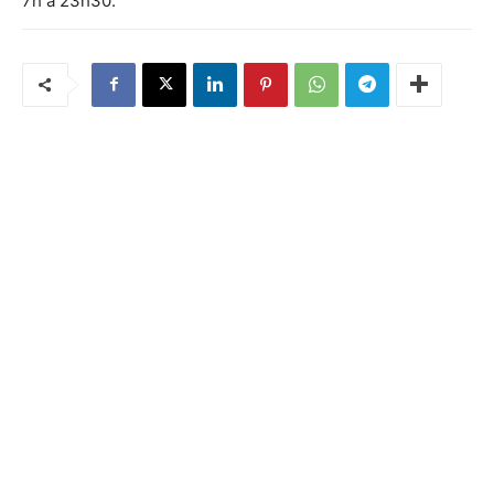
7h à 23h30.