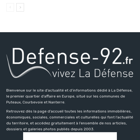
Bienvenue sur le site d’actualité et d’informations dédié à La Défense,
le premier quartier d’affaire en Europe, situé sur les communes de
Puteaux, Courbevoie et Nanterre.
Retrouvez dès la page d’accueil toutes les informations immobilières,
économiques, sociales, commerciales et culturelles qui font l’actualité
du territoire, et accédez gratuitement à l’ensemble de nos articles,
dossiers et galeries photos publiés depuis 2003.