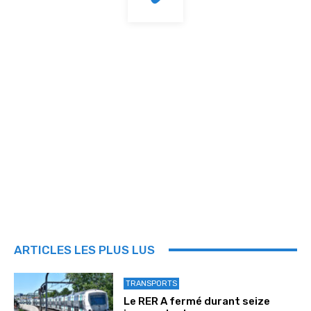
ARTICLES LES PLUS LUS
TRANSPORTS
Le RER A fermé durant seize