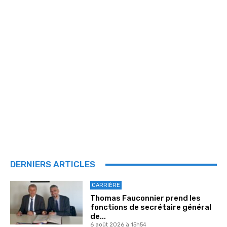
DERNIERS ARTICLES
CARRIÈRE
Thomas Fauconnier prend les
fonctions de secrétaire général
de...
6 août 2026 à 15h54