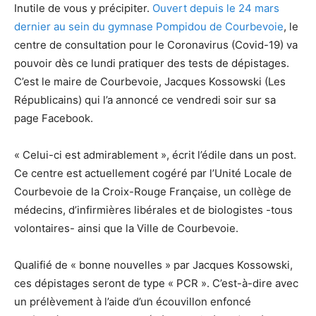
Inutile de vous y précipiter.
Ouvert depuis le 24 mars
dernier au sein du gymnase Pompidou de Courbevoie
, le
centre de consultation pour le Coronavirus (Covid-19) va
pouvoir dès ce lundi pratiquer des tests de dépistages.
C’est le maire de Courbevoie, Jacques Kossowski (Les
Républicains) qui l’a annoncé ce vendredi soir sur sa
page Facebook.
« Celui-ci est admirablement », écrit l’édile dans un post.
Ce centre est actuellement cogéré par l’Unité Locale de
Courbevoie de la Croix-Rouge Française, un collège de
médecins, d’infirmières libérales et de biologistes -tous
volontaires- ainsi que la Ville de Courbevoie.
Qualifié de « bonne nouvelles » par Jacques Kossowski,
ces dépistages seront de type « PCR ». C’est-à-dire avec
un prélèvement à l’aide d’un écouvillon enfoncé