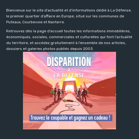
Bienvenue sur le site d’actualité et d’informations dédié à La Défense,
le premier quartier d’affaire en Europe, situé sur les communes de
Puteaux, Courbevoie et Nanterre.
Retrouvez dès la page d’accueil toutes les informations immobilières,
économiques, sociales, commerciales et culturelles qui font l’actualité
du territoire, et accédez gratuitement à l’ensemble de nos articles,
dossiers et galeries photos publiés depuis 2003.