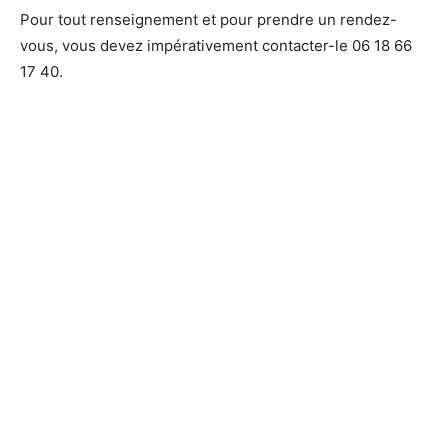
Pour tout renseignement et pour prendre un rendez-
vous, vous devez impérativement contacter-le 06 18 66
17 40.