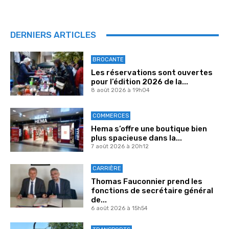
DERNIERS ARTICLES
BROCANTE
Les réservations sont ouvertes
pour l’édition 2026 de la...
8 août 2026 à 19h04
COMMERCES
Hema s’offre une boutique bien
plus spacieuse dans la...
7 août 2026 à 20h12
CARRIÈRE
Thomas Fauconnier prend les
fonctions de secrétaire général
de...
6 août 2026 à 15h54