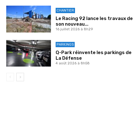
CHANTIER
Le Racing 92 lance les travaux de
son nouveau...
16 juillet 2026 à 8h29
PARKINGS
Q-Park réinvente les parkings de
La Défense
4 août 2026 à 8h58