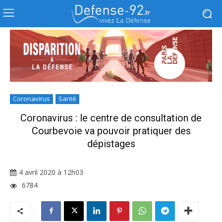
Coronavirus
Santé
Coronavirus : le centre de consultation de
Courbevoie va pouvoir pratiquer des
dépistages
4 avril 2020 à 12h03
6784