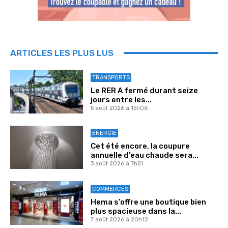
ARTICLES LES PLUS LUS
TRANSPORTS
Le RER A fermé durant seize
jours entre les...
5 août 2026 à 15h06
ENERGIE
Cet été encore, la coupure
annuelle d’eau chaude sera...
3 août 2026 à 7h51
COMMERCES
Hema s’offre une boutique bien
plus spacieuse dans la...
7 août 2026 à 20h12