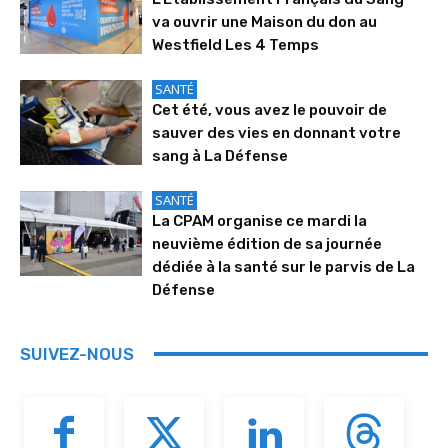
va ouvrir une Maison du don au
Westfield Les 4 Temps
SANTÉ
Cet été, vous avez le pouvoir de
sauver des vies en donnant votre
sang à La Défense
SANTÉ
La CPAM organise ce mardi la
neuvième édition de sa journée
dédiée à la santé sur le parvis de La
Défense
SUIVEZ-NOUS