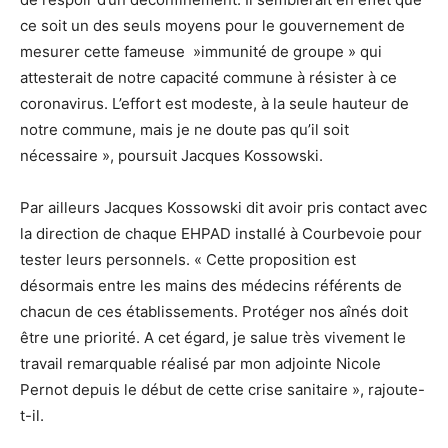
ce soit un des seuls moyens pour le gouvernement de
mesurer cette fameuse »immunité de groupe » qui
attesterait de notre capacité commune à résister à ce
coronavirus. L’effort est modeste, à la seule hauteur de
notre commune, mais je ne doute pas qu’il soit
nécessaire », poursuit Jacques Kossowski.
Par ailleurs Jacques Kossowski dit avoir pris contact avec
la direction de chaque EHPAD installé à Courbevoie pour
tester leurs personnels. « Cette proposition est
désormais entre les mains des médecins référents de
chacun de ces établissements. Protéger nos aînés doit
être une priorité. A cet égard, je salue très vivement le
travail remarquable réalisé par mon adjointe Nicole
Pernot depuis le début de cette crise sanitaire », rajoute-
t-il.