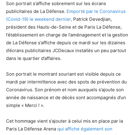
Son portrait s’affiche sobrement sur les écrans
publicitaires de La Défense.
Emporté par le Coronavirus
(Covid-19) le weekend dernier,
Patrick Devedjian,
président des Hauts-de-Seine et de Paris La Défense,
l’établissement en charge de l’aménagement et la gestion
de La Défense s’affiche depuis ce mardi sur les dizaines
d’écrans publicitaires JCDecaux installés un peu partout
dans le quartier d’affaires.
Son portrait le montrant souriant est visible depuis ce
mardi par intermittence avec des spots de prévention du
Coronavirus. Son prénom et nom auxquels s’ajoute son
année de naissance et de décès sont accompagnés d’un
simple « Merci ! ».
Cet hommage vient s’ajouter à celui mis en place par la
Paris La Défense Arena
qui affiche également son