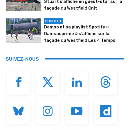
Stuart s’affiche en guest-star sur la
façade du Westfield Cnit
PUBLICITÉ
Damso et sa playlist Spotify «
Damsauprime » s’affiche sur la
façade du Westfield Les 4 Temps
SUIVEZ-NOUS