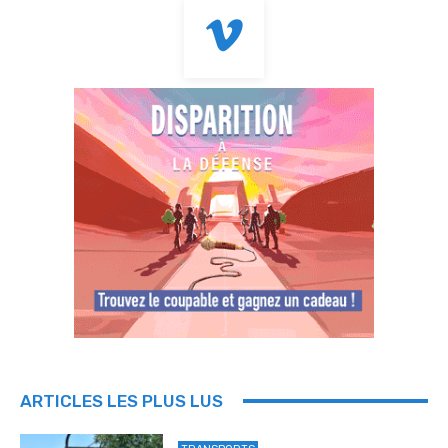
ARTICLES LES PLUS LUS