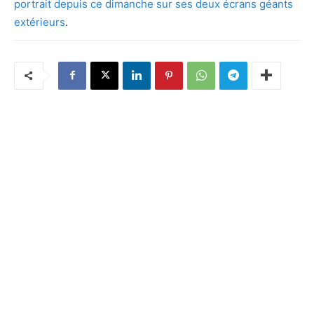
portrait depuis ce dimanche sur ses deux écrans géants
extérieurs
.