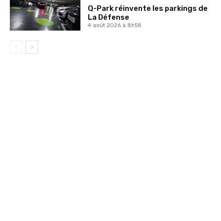
Q-Park réinvente les parkings de
La Défense
4 août 2026 à 8h58