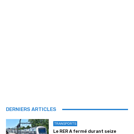
DERNIERS ARTICLES
TRANSPORTS
Le RER A fermé durant seize