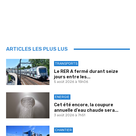
ARTICLES LES PLUS LUS
TRANSPORTS
Le RER A fermé durant seize
jours entre les...
5 août 2026 à 15h06
ENERGIE
Cet été encore, la coupure
annuelle d’eau chaude sera...
3 août 2026 à 7h51
CHANTIER