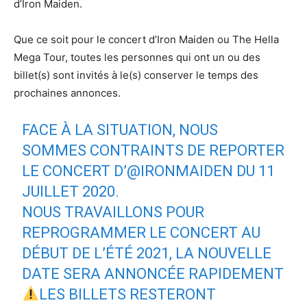
d’Iron Maiden.
Que ce soit pour le concert d’Iron Maiden ou The Hella
Mega Tour, toutes les personnes qui ont un ou des
billet(s) sont invités à le(s) conserver le temps des
prochaines annonces.
FACE À LA SITUATION, NOUS
SOMMES CONTRAINTS DE REPORTER
LE CONCERT D’
@IRONMAIDEN
DU 11
JUILLET 2020.
NOUS TRAVAILLONS POUR
REPROGRAMMER LE CONCERT AU
DÉBUT DE L’ÉTÉ 2021, LA NOUVELLE
DATE SERA ANNONCÉE RAPIDEMENT
LES BILLETS RESTERONT