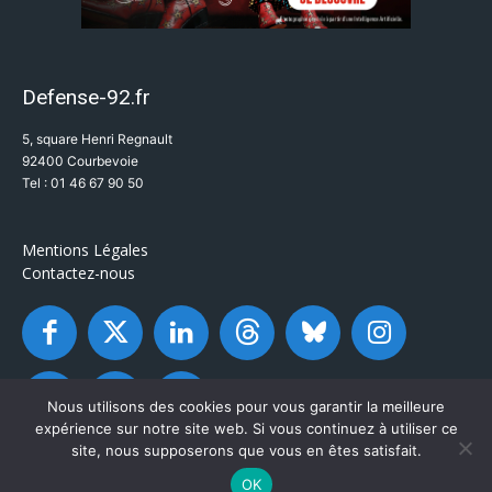
Defense-92.fr
5, square Henri Regnault
92400 Courbevoie
Tel : 01 46 67 90 50
Mentions Légales
Contactez-nous
Nous utilisons des cookies pour vous garantir la meilleure
expérience sur notre site web. Si vous continuez à utiliser ce
site, nous supposerons que vous en êtes satisfait.
OK