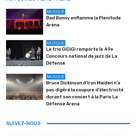
MUSIQUE
Bad Bunny enflamme la Plenitude
Arena
MUSIQUE
Le trio GiGiGi remporte le 49e
Concours national de jazz de La
Défense
MUSIQUE
Bruce Dickinson d’Iron Maiden n’a
pas digéré la coupure d’électricité
durant son concert à la Paris La
Défense Arena
SUIVEZ-NOUS