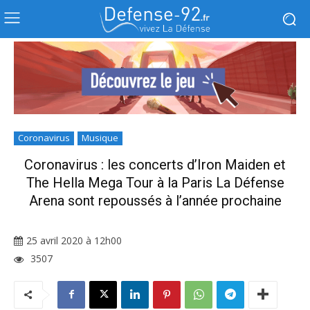
Coronavirus
Musique
Coronavirus : les concerts d’Iron Maiden et
The Hella Mega Tour à la Paris La Défense
Arena sont repoussés à l’année prochaine
25 avril 2020 à 12h00
3507