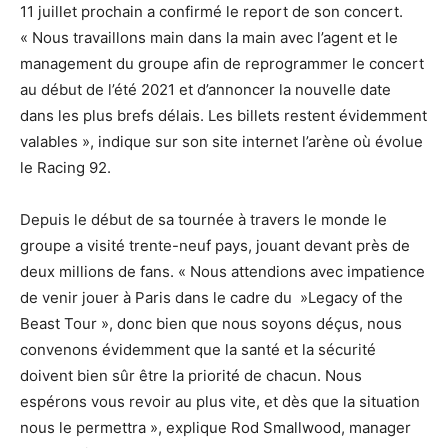
11 juillet prochain a confirmé le report de son concert.
« Nous travaillons main dans la main avec l’agent et le
management du groupe afin de reprogrammer le concert
au début de l’été 2021 et d’annoncer la nouvelle date
dans les plus brefs délais. Les billets restent évidemment
valables », indique sur son site internet l’arène où évolue
le Racing 92.
Depuis le début de sa tournée à travers le monde le
groupe a visité trente-neuf pays, jouant devant près de
deux millions de fans. « Nous attendions avec impatience
de venir jouer à Paris dans le cadre du »Legacy of the
Beast Tour », donc bien que nous soyons déçus, nous
convenons évidemment que la santé et la sécurité
doivent bien sûr être la priorité de chacun. Nous
espérons vous revoir au plus vite, et dès que la situation
nous le permettra », explique Rod Smallwood, manager