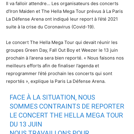
Il va falloir attendre… Les organisateurs des concerts
d’Iron Maiden et The Hella Mega Tour prévus à La Paris
La Défense Arena ont indiqué leur report à l’été 2021
suite à la crise du Coronavirus (Covid-19).
Le concert The Hella Mega Tour qui devait réunir les
groupes Green Day, Fall Out Boy et Weezer le 13 juin
prochain à l’arena sera bien reporté. « Nous faisons nos
meilleurs efforts afin de finaliser l’agenda et
reprogrammer l’été prochain les concerts qui sont
reportés », explique la Paris La Défense Arena.
FACE À LA SITUATION, NOUS
SOMMES CONTRAINTS DE REPORTER
LE CONCERT THE HELLA MEGA TOUR
DU 13 JUIN
NOUS TRAVAILLONS POUR