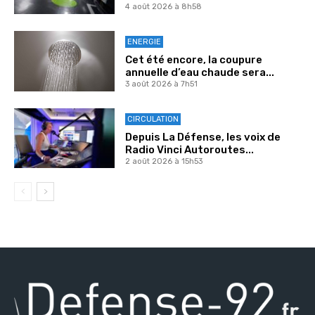
4 août 2026 à 8h58
ENERGIE
Cet été encore, la coupure
annuelle d’eau chaude sera...
3 août 2026 à 7h51
CIRCULATION
Depuis La Défense, les voix de
Radio Vinci Autoroutes...
2 août 2026 à 15h53