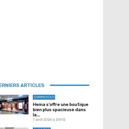
ERNIERS ARTICLES
COMMERCES
Hema s’offre une boutique
bien plus spacieuse dans
la...
7 août 2026 à 20h12