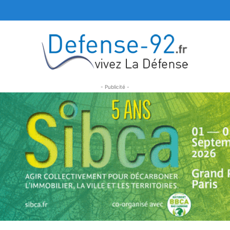
- Publicité -