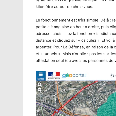
kilomètre autour de chez-vous.
Le fonctionnement est très simple. Déjà : r
petite clé anglaise en haut à droite, puis cl
adresse, choisissez la fonction « isodistanc
distance et cliquez sur « calculez ». Et voi
arpenter. Pour La Défense, en raison de la 
et « tunnels ». Mais n’oubliez pas les sorties
attestation seul (ou avec les personnes de 