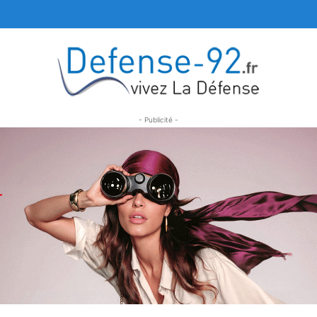
- Publicité -