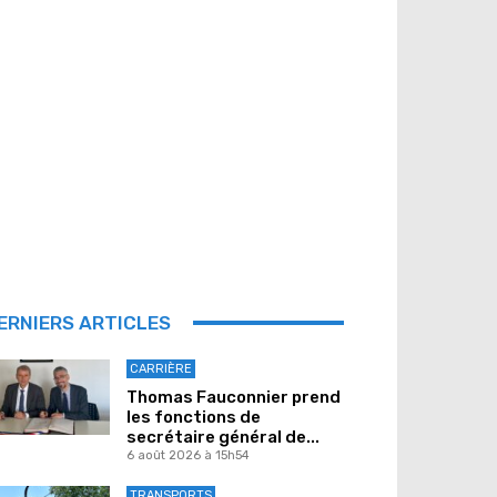
ERNIERS ARTICLES
CARRIÈRE
Thomas Fauconnier prend
les fonctions de
secrétaire général de...
6 août 2026 à 15h54
TRANSPORTS