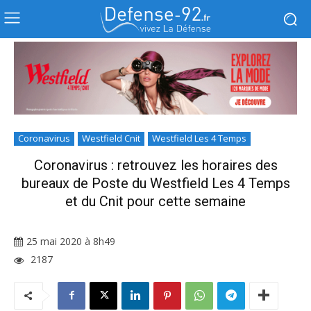
Coronavirus
Westfield Cnit
Westfield Les 4 Temps
Coronavirus : retrouvez les horaires des
bureaux de Poste du Westfield Les 4 Temps
et du Cnit pour cette semaine
25 mai 2020 à 8h49
2187