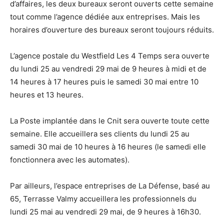
d’affaires, les deux bureaux seront ouverts cette semaine
tout comme l’agence dédiée aux entreprises. Mais les
horaires d’ouverture des bureaux seront toujours réduits.
L’agence postale du Westfield Les 4 Temps sera ouverte
du lundi 25 au vendredi 29 mai de 9 heures à midi et de
14 heures à 17 heures puis le samedi 30 mai entre 10
heures et 13 heures.
La Poste implantée dans le Cnit sera ouverte toute cette
semaine. Elle accueillera ses clients du lundi 25 au
samedi 30 mai de 10 heures à 16 heures (le samedi elle
fonctionnera avec les automates).
Par ailleurs, l’espace entreprises de La Défense, basé au
65, Terrasse Valmy accueillera les professionnels du
lundi 25 mai au vendredi 29 mai, de 9 heures à 16h30.