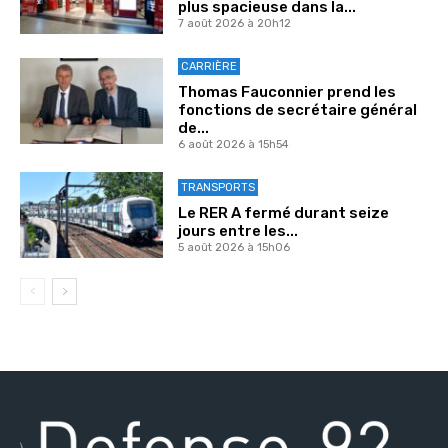
plus spacieuse dans la...
7 août 2026 à 20h12
CARRIÈRE
Thomas Fauconnier prend les
fonctions de secrétaire général
de...
6 août 2026 à 15h54
TRANSPORTS
Le RER A fermé durant seize
jours entre les...
5 août 2026 à 15h06