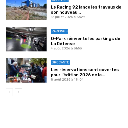
Le Racing 92 lance les travaux de
son nouveau...
16 juillet 2026 à 8h29
PARKINGS
Q-Park réinvente les parkings de
La Défense
4 août 2026 à 8h58
BROCANTE
Les réservations sont ouvertes
pour l’édition 2026 de la...
8 août 2026 à 19h04