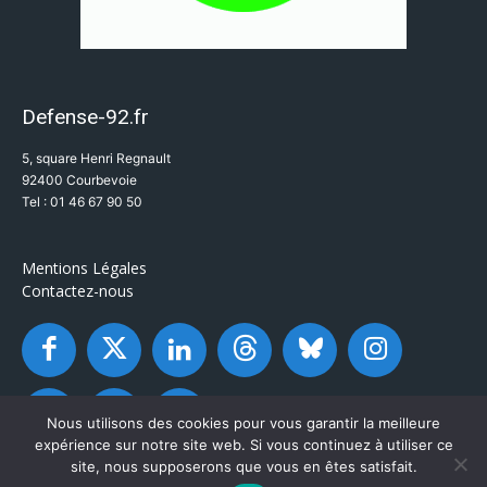
Defense-92.fr
5, square Henri Regnault
92400 Courbevoie
Tel : 01 46 67 90 50
Mentions Légales
Contactez-nous
Nous utilisons des cookies pour vous garantir la meilleure
expérience sur notre site web. Si vous continuez à utiliser ce
site, nous supposerons que vous en êtes satisfait.