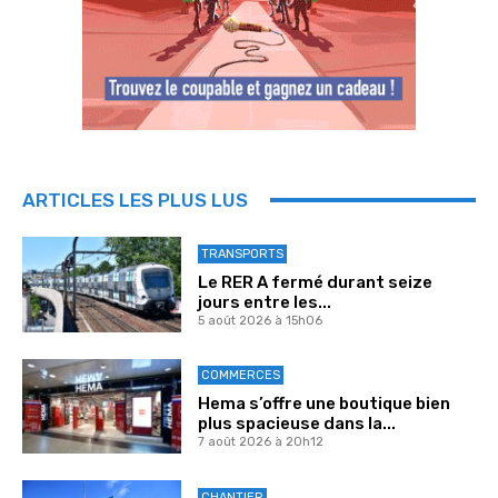
ARTICLES LES PLUS LUS
TRANSPORTS
Le RER A fermé durant seize
jours entre les...
5 août 2026 à 15h06
COMMERCES
Hema s’offre une boutique bien
plus spacieuse dans la...
7 août 2026 à 20h12
CHANTIER