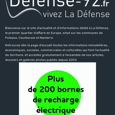
Bienvenue sur le site d’actualité et d’informations dédié à La Défense,
le premier quartier d’affaire en Europe, situé sur les communes de
Puteaux, Courbevoie et Nanterre.
Retrouvez dès la page d’accueil toutes les informations immobilières,
économiques, sociales, commerciales et culturelles qui font l’actualité
du territoire, et accédez gratuitement à l’ensemble de nos articles,
dossiers et galeries photos publiés depuis 2003.