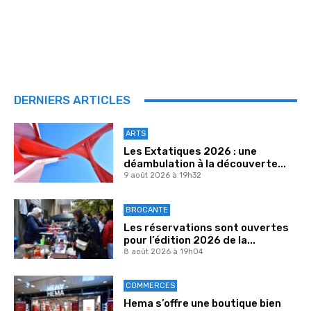
DERNIERS ARTICLES
ARTS
Les Extatiques 2026 : une
déambulation à la découverte...
9 août 2026 à 19h32
BROCANTE
Les réservations sont ouvertes
pour l’édition 2026 de la...
8 août 2026 à 19h04
COMMERCES
Hema s’offre une boutique bien