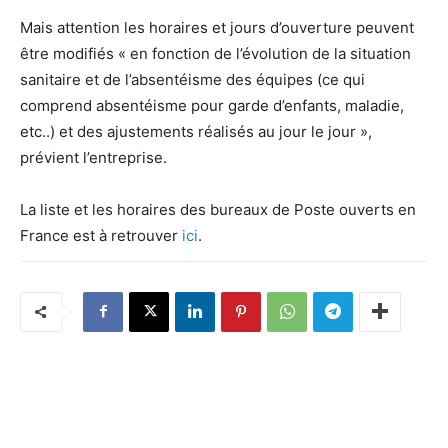
Mais attention les horaires et jours d’ouverture peuvent
être modifiés « en fonction de l’évolution de la situation
sanitaire et de l’absentéisme des équipes (ce qui
comprend absentéisme pour garde d’enfants, maladie,
etc..) et des ajustements réalisés au jour le jour »,
prévient l’entreprise.
La liste et les horaires des bureaux de Poste ouverts en
France est à retrouver
ici
.