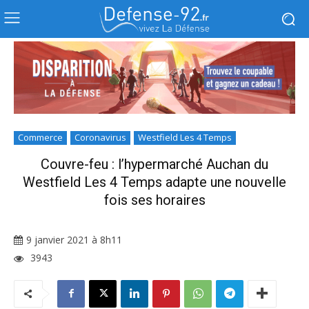
Commerce
Coronavirus
Westfield Les 4 Temps
Couvre-feu : l’hypermarché Auchan du
Westfield Les 4 Temps adapte une nouvelle
fois ses horaires
9 janvier 2021 à 8h11
3943