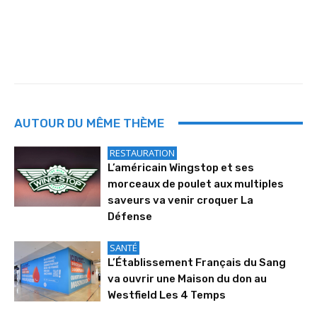
AUTOUR DU MÊME THÈME
RESTAURATION
L’américain Wingstop et ses
morceaux de poulet aux multiples
saveurs va venir croquer La
Défense
SANTÉ
L’Établissement Français du Sang
va ouvrir une Maison du don au
Westfield Les 4 Temps