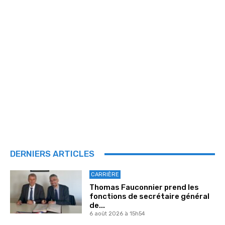
DERNIERS ARTICLES
CARRIÈRE
Thomas Fauconnier prend les
fonctions de secrétaire général
de...
6 août 2026 à 15h54