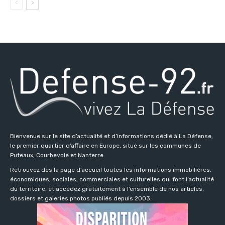
Bienvenue sur le site d’actualité et d’informations dédié à La Défense,
le premier quartier d’affaire en Europe, situé sur les communes de
Puteaux, Courbevoie et Nanterre.
Retrouvez dès la page d’accueil toutes les informations immobilières,
économiques, sociales, commerciales et culturelles qui font l’actualité
du territoire, et accédez gratuitement à l’ensemble de nos articles,
dossiers et galeries photos publiés depuis 2003.