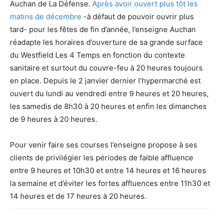
Auchan de La Défense.
Après avoir ouvert plus tôt les
matins de décembre
-à défaut de pouvoir ouvrir plus
tard- pour les fêtes de fin d’année, l’enseigne Auchan
réadapte les horaires d’ouverture de sa grande surface
du Westfield Les 4 Temps en fonction du contexte
sanitaire et surtout du couvre-feu à 20 heures toujours
en place. Depuis le 2 janvier dernier l’hypermarché est
ouvert du lundi au vendredi entre 9 heures et 20 heures,
les samedis de 8h30 à 20 heures et enfin les dimanches
de 9 heures à 20 heures.
Pour venir faire ses courses l’enseigne propose à ses
clients de privilégier les périodes de faible affluence
entre 9 heures et 10h30 et entre 14 heures et 16 heures
la semaine et d’éviter les fortes affluences entre 11h30 et
14 heures et de 17 heures à 20 heures.