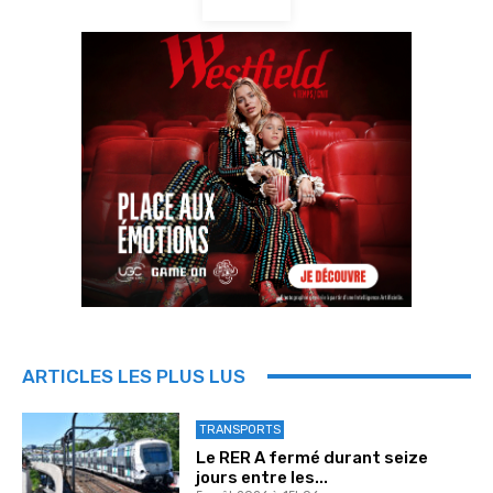
ARTICLES LES PLUS LUS
TRANSPORTS
Le RER A fermé durant seize
jours entre les...