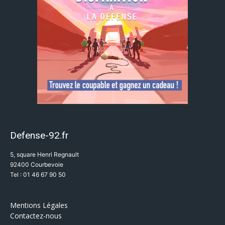
Defense-92.fr
5, square Henri Regnault
92400 Courbevoie
Tel : 01 46 67 90 50
Mentions Légales
Contactez-nous