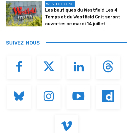
WESTFIELD CNIT
Les boutiques du Westfield Les 4
Temps et du Westfield Cnit seront
ouvertes ce mardi 14 juillet
SUIVEZ-NOUS