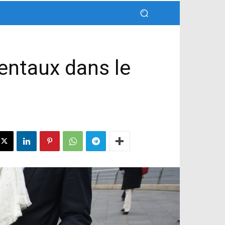
entaux dans le