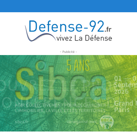
- Publicité -