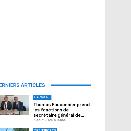
ERNIERS ARTICLES
CARRIÈRE
Thomas Fauconnier prend
les fonctions de
secrétaire général de...
6 août 2026 à 15h54
TRANSPORTS