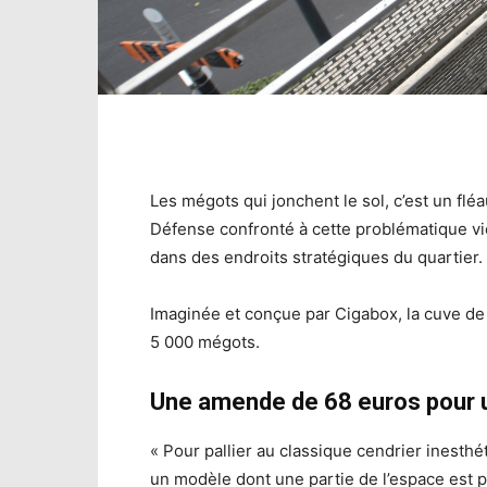
Les mégots qui jonchent le sol, c’est un fléa
Défense confronté à cette problématique vi
dans des endroits stratégiques du quartier.
Imaginée et conçue par Cigabox, la cuve d
5 000 mégots.
Une amende de 68 euros pour u
« Pour pallier au classique cendrier inesthé
un modèle dont une partie de l’espace est p