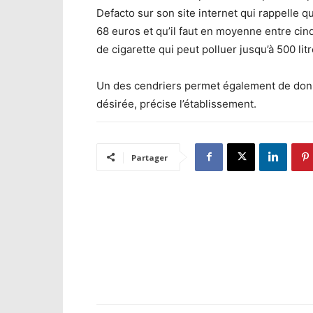
Defacto sur son site internet qui rappelle 
68 euros et qu’il faut en moyenne entre cinq
de cigarette qui peut polluer jusqu’à 500 litr
Un des cendriers permet également de donne
désirée, précise l’établissement.
Partager