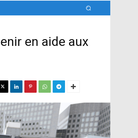
nir en aide aux