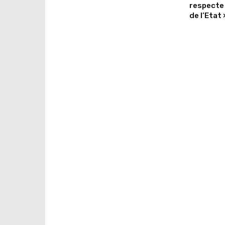
respecte 
de l’Etat 