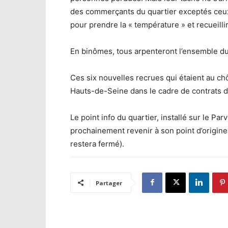
des commerçants du quartier exceptés ceux
pour prendre la « température » et recueilli
En binômes, tous arpenteront l’ensemble du 
Ces six nouvelles recrues qui étaient au c
Hauts-de-Seine dans le cadre de contrats d’
Le point info du quartier, installé sur le Par
prochainement revenir à son point d’origine
restera fermé).
Partager