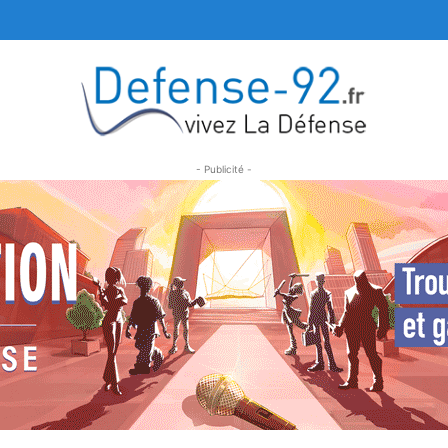
- Publicité -