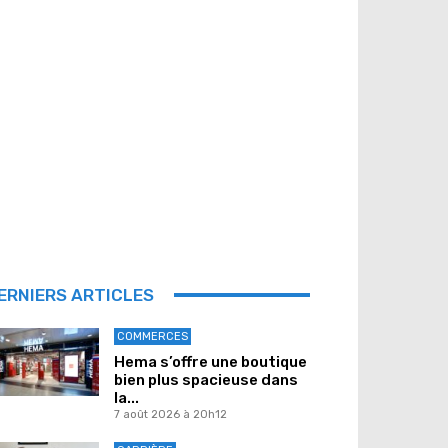
ERNIERS ARTICLES
COMMERCES
Hema s’offre une boutique
bien plus spacieuse dans
la...
7 août 2026 à 20h12