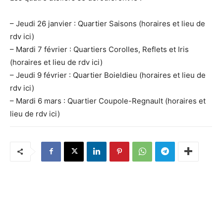
– Jeudi 26 janvier : Quartier Saisons (horaires et lieu de
rdv ici)
– Mardi 7 février : Quartiers Corolles, Reflets et Iris
(horaires et lieu de rdv ici)
– Jeudi 9 février : Quartier Boieldieu (horaires et lieu de
rdv ici)
– Mardi 6 mars : Quartier Coupole-Regnault (horaires et
lieu de rdv ici)