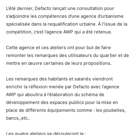
L’été dernier, Defacto lançait une consultation pour
s’adjoindre les compétences d’une agence d’urbanisme
spécialisée dans la requalification urbaine. À l’issue de la
compétition, c’est l’agence AWP qui a été retenue.
Cette agence et ces ateliers ont pour but de faire
remonter les remarques des utilisateurs du quartier et de
mettre en œuvre certaines de leurs propositions.
Les remarques des habitants et salariés viendront
enrichir la réflexion menée par Defacto avec l’agence
AWP qui aboutira à l’élaboration du schéma de
développement des espaces publics pour la mise en
place de différents équipements comme : les poubelles,
bancs,.etc..
Les quatre ateliers se dérouleront le :