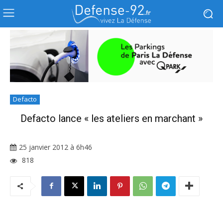
Defacto
Defacto lance « les ateliers en marchant »
25 janvier 2012 à 6h46
818