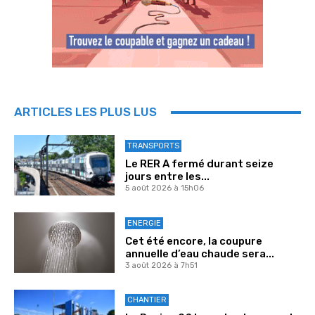
ARTICLES LES PLUS LUS
TRANSPORTS
Le RER A fermé durant seize
jours entre les...
5 août 2026 à 15h06
ENERGIE
Cet été encore, la coupure
annuelle d’eau chaude sera...
3 août 2026 à 7h51
CHANTIER