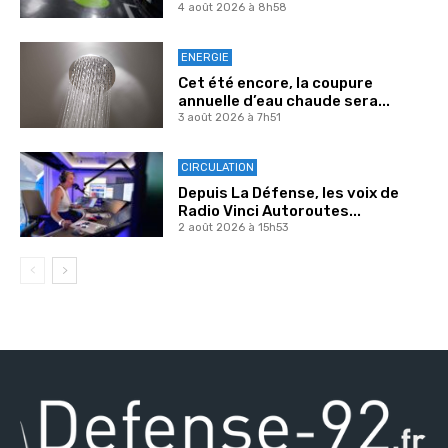
4 août 2026 à 8h58
ENERGIE
Cet été encore, la coupure
annuelle d’eau chaude sera...
3 août 2026 à 7h51
CIRCULATION
Depuis La Défense, les voix de
Radio Vinci Autoroutes...
2 août 2026 à 15h53