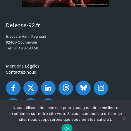
Defense-92.fr
5, square Henri Regnault
92400 Courbevoie
Tel : 01 46 67 90 50
Mentions Légales
Contactez-nous
Nous utilisons des cookies pour vous garantir la meilleure
expérience sur notre site web. Si vous continuez à utiliser ce
site, nous supposerons que vous en êtes satisfait.
OK