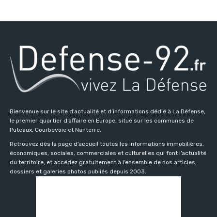
Bienvenue sur le site d’actualité et d’informations dédié à La Défense,
le premier quartier d’affaire en Europe, situé sur les communes de
Puteaux, Courbevoie et Nanterre.
Retrouvez dès la page d’accueil toutes les informations immobilières,
économiques, sociales, commerciales et culturelles qui font l’actualité
du territoire, et accédez gratuitement à l’ensemble de nos articles,
dossiers et galeries photos publiés depuis 2003.