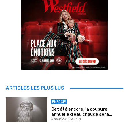
ARTICLES LES PLUS LUS
ENERGIE
Cet été encore, la coupure
annuelle d’eau chaude sera...
3 août 2026 à 7h51