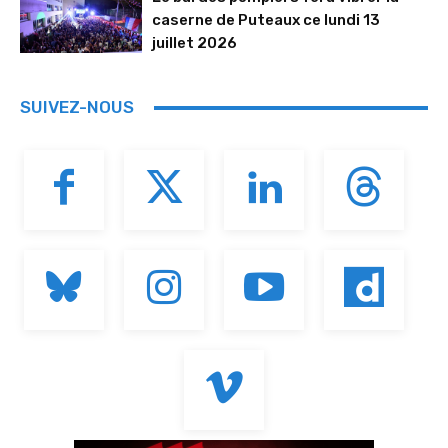
caserne de Puteaux ce lundi 13
juillet 2026
SUIVEZ-NOUS