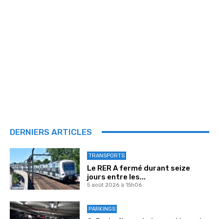
DERNIERS ARTICLES
TRANSPORTS
Le RER A fermé durant seize
jours entre les...
5 août 2026 à 15h06
PARKINGS