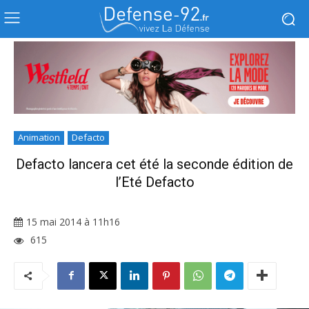
Animation
Defacto
Defacto lancera cet été la seconde édition de
l’Eté Defacto
15 mai 2014 à 11h16
615