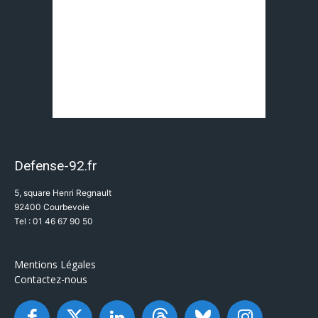
Defense-92.fr
5, square Henri Regnault
92400 Courbevoie
Tel : 01 46 67 90 50
Mentions Légales
Contactez-nous