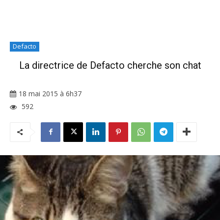
Defacto
La directrice de Defacto cherche son chat
18 mai 2015 à 6h37
592