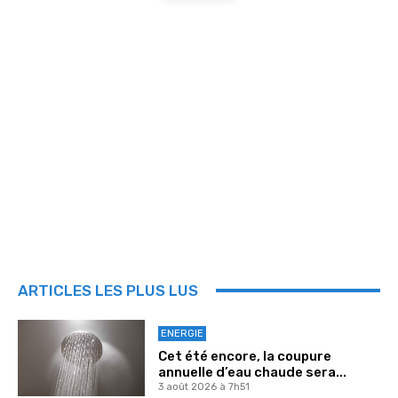
ARTICLES LES PLUS LUS
ENERGIE
Cet été encore, la coupure
annuelle d’eau chaude sera...
3 août 2026 à 7h51