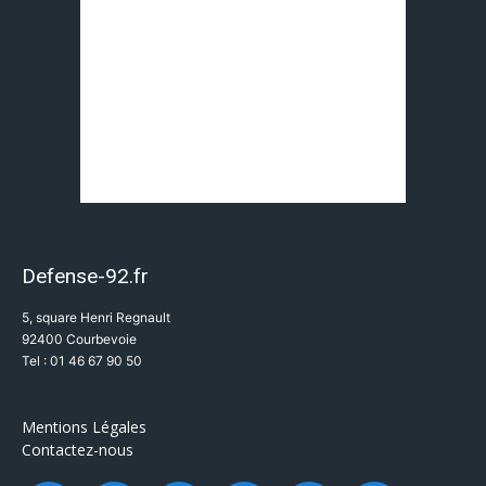
Defense-92.fr
5, square Henri Regnault
92400 Courbevoie
Tel : 01 46 67 90 50
Mentions Légales
Contactez-nous