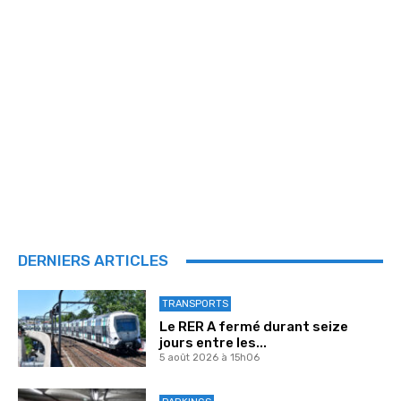
DERNIERS ARTICLES
TRANSPORTS
Le RER A fermé durant seize
jours entre les...
5 août 2026 à 15h06