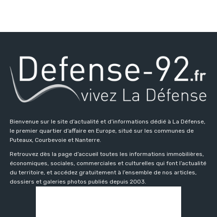
Bienvenue sur le site d’actualité et d’informations dédié à La Défense,
le premier quartier d’affaire en Europe, situé sur les communes de
Puteaux, Courbevoie et Nanterre.
Retrouvez dès la page d’accueil toutes les informations immobilières,
économiques, sociales, commerciales et culturelles qui font l’actualité
du territoire, et accédez gratuitement à l’ensemble de nos articles,
dossiers et galeries photos publiés depuis 2003.