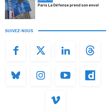
DEFACTO
Paris La Défense prend son envol
SUIVEZ-NOUS