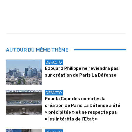
AUTOUR DU MÊME THÈME
DEFACTO
Edouard Philippe ne reviendra pas
sur création de Paris La Défense
DEFACTO
Pour la Cour des comptes la
création de Paris La Défense a été
« précipitée » et ne respecte pas
« les intérêts de l’Etat »