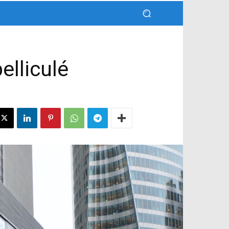
elliculé