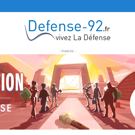
- Publicité -