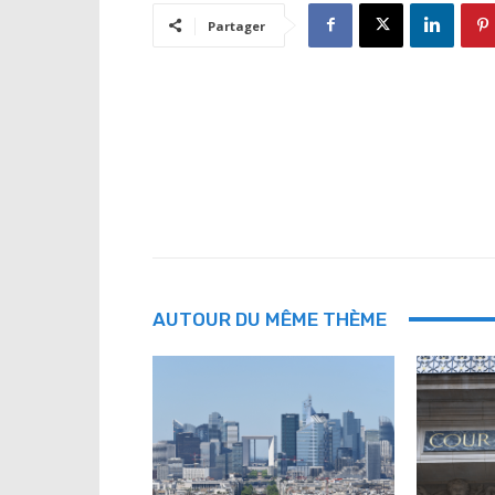
Partager
AUTOUR DU MÊME THÈME