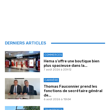
DERNIERS ARTICLES
COMMERCES
Hema s’offre une boutique bien
plus spacieuse dans la...
7 août 2026 à 20h12
CARRIÈRE
Thomas Fauconnier prend les
fonctions de secrétaire général
de...
6 août 2026 à 15h54
TRANSPORTS