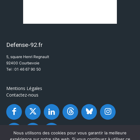
Defense-92.fr
5, square Henri Regnault
92400 Courbevoie
Tel : 01 46 67 90 50
Mentions Légales
Contactez-nous
Nous utilisons des cookies pour vous garantir la meilleure
expérience sur notre site web. Si vous continuez à utiliser ce