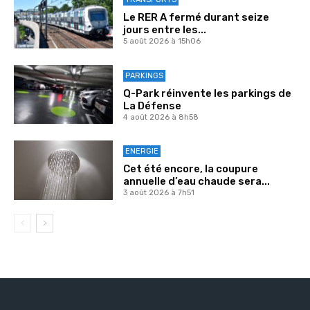
Le RER A fermé durant seize
jours entre les...
5 août 2026 à 15h06
PARKINGS
Q-Park réinvente les parkings de
La Défense
4 août 2026 à 8h58
ENERGIE
Cet été encore, la coupure
annuelle d’eau chaude sera...
3 août 2026 à 7h51