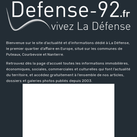
Bienvenue sur le site d’actualité et d’informations dédié à La Défense,
le premier quartier d’affaire en Europe, situé sur les communes de
Puteaux, Courbevoie et Nanterre.
Retrouvez dès la page d’accueil toutes les informations immobilières,
économiques, sociales, commerciales et culturelles qui font l’actualité
du territoire, et accédez gratuitement à l’ensemble de nos articles,
dossiers et galeries photos publiés depuis 2003.