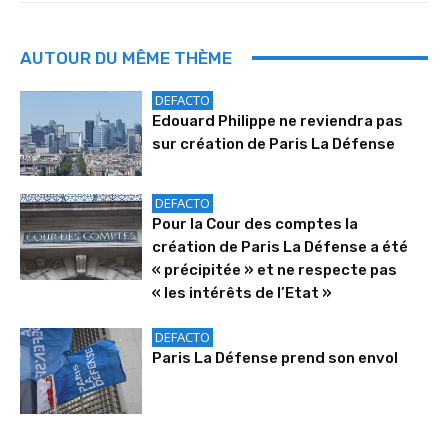
AUTOUR DU MÊME THÈME
DEFACTO
Edouard Philippe ne reviendra pas
sur création de Paris La Défense
DEFACTO
Pour la Cour des comptes la
création de Paris La Défense a été
« précipitée » et ne respecte pas
« les intérêts de l’Etat »
DEFACTO
Paris La Défense prend son envol