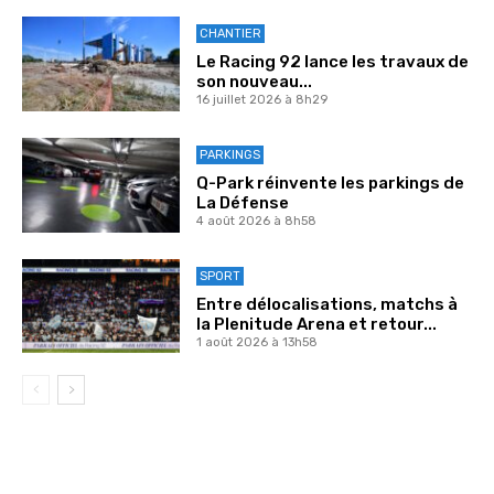
CHANTIER
Le Racing 92 lance les travaux de
son nouveau...
16 juillet 2026 à 8h29
PARKINGS
Q-Park réinvente les parkings de
La Défense
4 août 2026 à 8h58
SPORT
Entre délocalisations, matchs à
la Plenitude Arena et retour...
1 août 2026 à 13h58