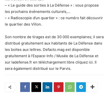
– « Le guide des sorties à La Défense » : vous propose
les prochains événements culturels,…
– « Radioscopie d’un quartier » : ce numéro fait découvrir
le quartier des Villon.
Son nombre de tirages est de 30 000 exemplaires; il sera
distribué gratuitement aux habitants de La Défense dans
les boites aux lettres. Defacto.mag est disponible
gratuitement à l’Espace-Info / Musée de La Défense et
sur ladefense.fr en téléchargement libre cliquez ici. Il
sera également distribué sur le Parvis.