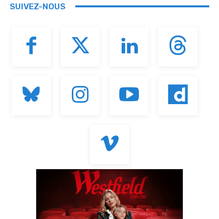
SUIVEZ-NOUS