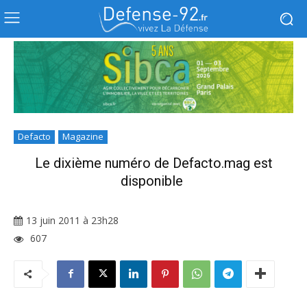
Defacto
Magazine
Le dixième numéro de Defacto.mag est
disponible
13 juin 2011 à 23h28
607