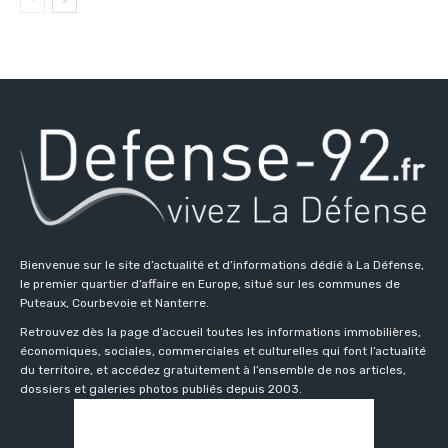
Bienvenue sur le site d’actualité et d’informations dédié à La Défense,
le premier quartier d’affaire en Europe, situé sur les communes de
Puteaux, Courbevoie et Nanterre.
Retrouvez dès la page d’accueil toutes les informations immobilières,
économiques, sociales, commerciales et culturelles qui font l’actualité
du territoire, et accédez gratuitement à l’ensemble de nos articles,
dossiers et galeries photos publiés depuis 2003.