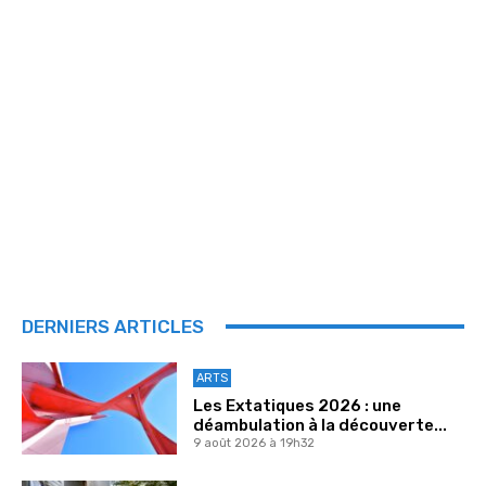
DERNIERS ARTICLES
ARTS
Les Extatiques 2026 : une
déambulation à la découverte...
9 août 2026 à 19h32