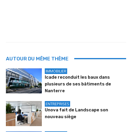
AUTOUR DU MÊME THÈME
IMMOBILIER
Icade reconduit les baux dans
plusieurs de ses bâtiments de
Nanterre
ENTREPRISES
Unova fait de Landscape son
nouveau siège