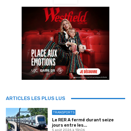
ARTICLES LES PLUS LUS
TRANSPORTS
Le RER A fermé durant seize
jours entre les...
5 août 2026 à 15h06