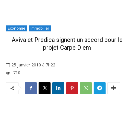
Economie
Immobilier
Aviva et Predica signent un accord pour le
projet Carpe Diem
25 janvier 2010 à 7h22
710