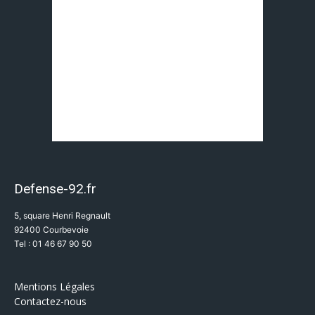
Defense-92.fr
5, square Henri Regnault
92400 Courbevoie
Tel : 01 46 67 90 50
Mentions Légales
Contactez-nous