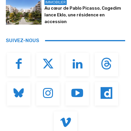
IMMOBILIER
Au cœur de Pablo Picasso, Cogedim
lance Eklo, une résidence en
accession
SUIVEZ-NOUS