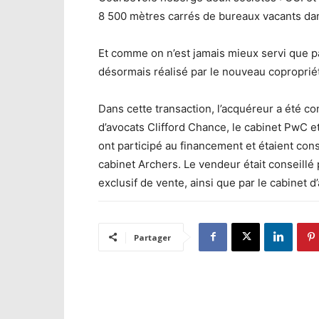
8 500 mètres carrés de bureaux vacants dan
Et comme on n’est jamais mieux servi que 
désormais réalisé par le nouveau coproprié
Dans cette transaction, l’acquéreur a été con
d’avocats Clifford Chance, le cabinet PwC 
ont participé au financement et étaient conse
cabinet Archers. Le vendeur était conseill
exclusif de vente, ainsi que par le cabinet d
Partager