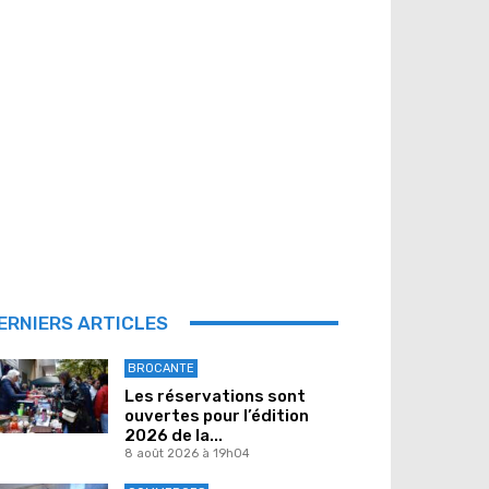
ERNIERS ARTICLES
BROCANTE
Les réservations sont
ouvertes pour l’édition
2026 de la...
8 août 2026 à 19h04