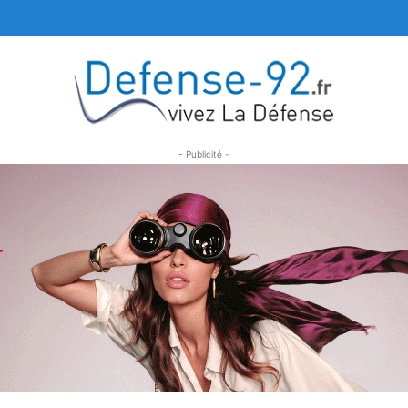
- Publicité -