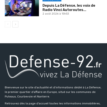
Depuis La Défense, les voix de
Radio Vinci Autoroutes...
2 août 2026 à 15h53
Bienvenue sur le site d’actualité et d’informations dédié à La Défense,
le premier quartier d’affaire en Europe, situé sur les communes de
Puteaux, Courbevoie et Nanterre.
Retrouvez dès la page d’accueil toutes les informations immobilières,