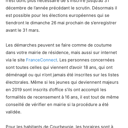
n’est donc plus nécessaire de s’inscrire jusqu’au 31
décembre de l’année précédant le scrutin. Désormais il
est possible pour les élections européennes qui se
tiendront le dimanche 26 mai prochain de s’enregistrer
avant le 31 mars.
Les démarches peuvent se faire comme de coutume
dans votre mairie de résidence, mais aussi sur internet
via le site
FranceConnect
. Les personnes concernées
sont toutes celles qui viennent d’avoir 18 ans, qui ont
déménagé ou qui n’ont jamais été inscrites sur les listes
électorales. Même si les jeunes qui deviennent majeurs
en 2019 sont inscrits d’office s’ils ont accompli les
formalités de recensement à 16 ans, il est tout de même
conseillé de vérifier en mairie si la procédure a été
validée.
Pour les habitants de Courbevoie, les horaires sont à