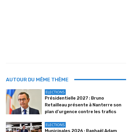
AUTOUR DU MÊME THÈME
ELECTIONS
Présidentielle 2027 : Bruno
Retailleau présente à Nanterre son
plan d’urgence contre les trafics
ELECTIONS
Municipales 2026 : Raphaël Adam