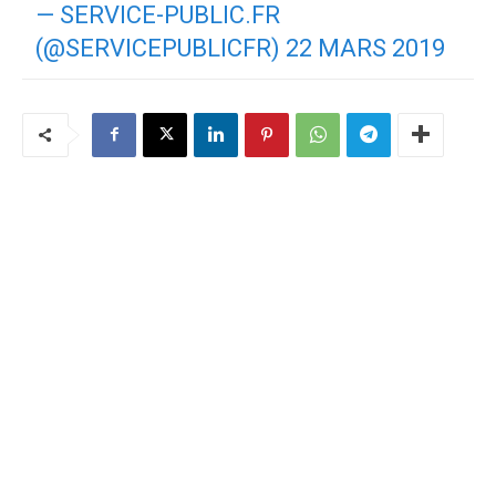
— SERVICE-PUBLIC.FR
(@SERVICEPUBLICFR)
22 MARS 2019