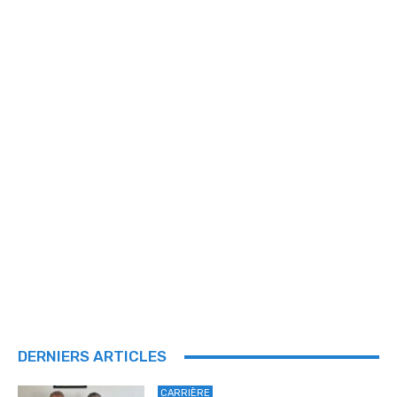
DERNIERS ARTICLES
CARRIÈRE