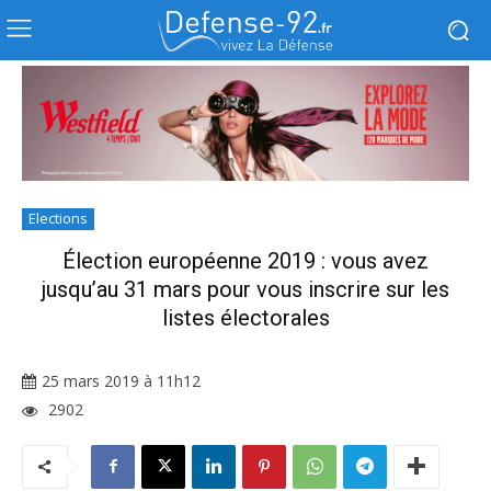
Elections
Élection européenne 2019 : vous avez
jusqu’au 31 mars pour vous inscrire sur les
listes électorales
25 mars 2019 à 11h12
2902