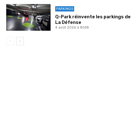
PARKINGS
Q-Park réinvente les parkings de
La Défense
4 août 2026 à 8h58