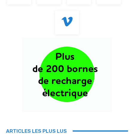
ARTICLES LES PLUS LUS