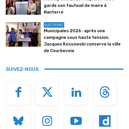
garde son fauteuil de maire à
Nanterre
ELECTIONS
Municipales 2026 : après une
campagne sous haute tension,
Jacques Kossowski conserve la ville
de Courbevoie
SUIVEZ-NOUS