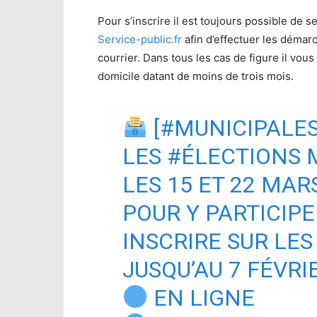
Pour s’inscrire il est toujours possible de s
Service-public.fr
afin d’effectuer les démarc
courrier. Dans tous les cas de figure il vous
domicile datant de moins de trois mois.
[
#MUNICIPALE
LES
#ÉLECTIONS
M
LES 15 ET 22 MAR
POUR Y PARTICIPE
INSCRIRE SUR LES
JUSQU’AU 7 FÉVRIE
EN LIGNE