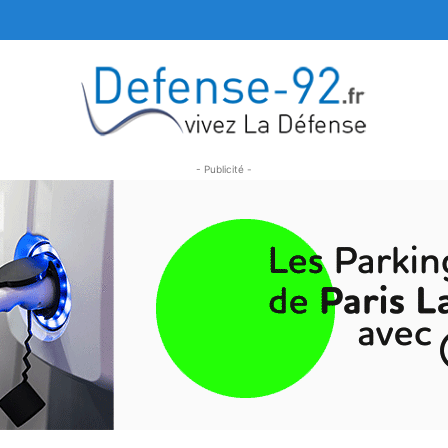
- Publicité -