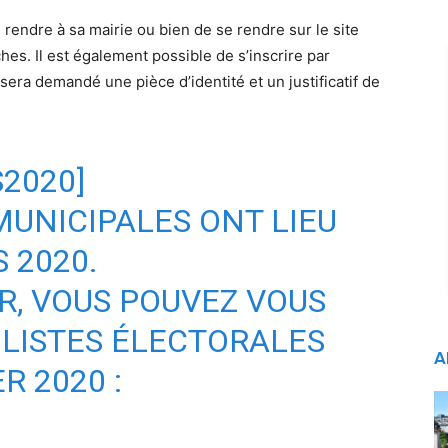
e rendre à sa mairie ou bien de se rendre sur le site
hes. Il est également possible de s’inscrire par
 sera demandé une pièce d’identité et un justificatif de
S2020
]
UNICIPALES ONT LIEU
S 2020.
R, VOUS POUVEZ VOUS
 LISTES ÉLECTORALES
A
R 2020 :