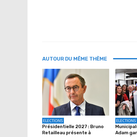
AUTOUR DU MÊME THÈME
ELECTIONS
ELECTIONS
Présidentielle 2027 : Bruno
Municipal
Retailleau présente à
Adam gard