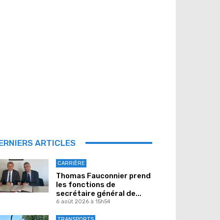
ERNIERS ARTICLES
CARRIÈRE
Thomas Fauconnier prend
les fonctions de
secrétaire général de...
6 août 2026 à 15h54
TRANSPORTS