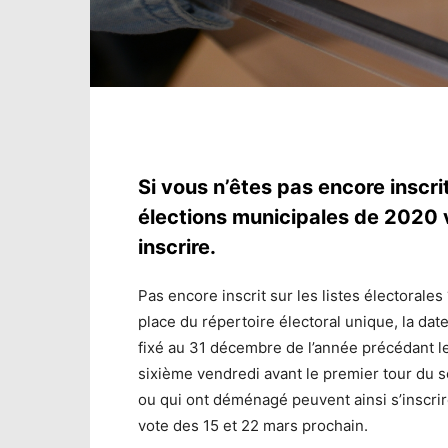
Si vous n’êtes pas encore inscrit
élections municipales de 2020 v
inscrire.
Pas encore inscrit sur les listes électorale
place du répertoire électoral unique, la date 
fixé au 31 décembre de l’année précédant le 
sixième vendredi avant le premier tour du sc
ou qui ont déménagé peuvent ainsi s’inscrir
vote des 15 et 22 mars prochain.