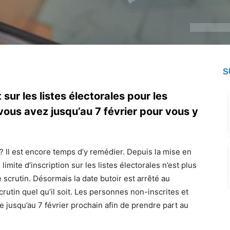
S
 sur les listes électorales pour les
ous avez jusqu’au 7 février pour vous y
s ? Il est encore temps d’y remédier. Depuis la mise en
limite d’inscription sur les listes électorales n’est plus
scrutin. Désormais la date butoir est arrêté au
rutin quel qu’il soit. Les personnes non-inscrites et
e jusqu’au 7 février prochain afin de prendre part au