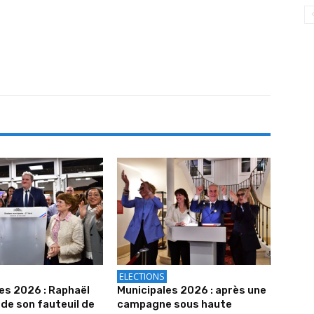
ELECTIONS
es 2026 : Raphaël
Municipales 2026 : après une
e son fauteuil de
campagne sous haute