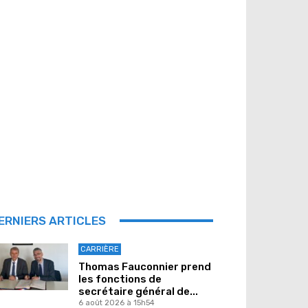
ERNIERS ARTICLES
CARRIÈRE
Thomas Fauconnier prend
les fonctions de
secrétaire général de...
6 août 2026 à 15h54