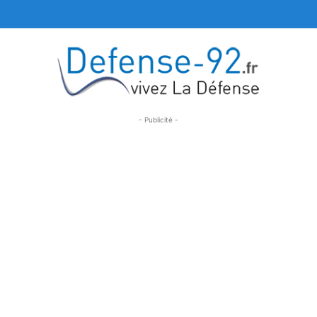
- Publicité -