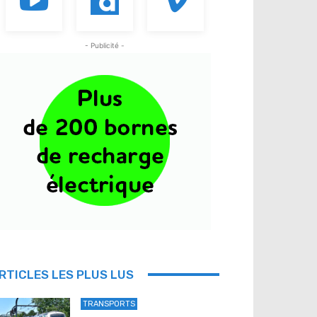
- Publicité -
RTICLES LES PLUS LUS
TRANSPORTS