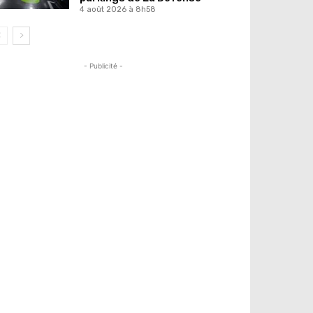
4 août 2026 à 8h58
- Publicité -