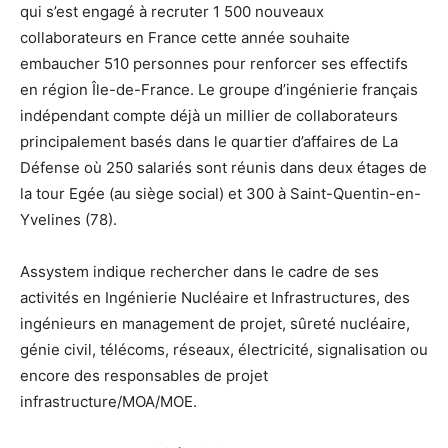
qui s’est engagé à recruter 1 500 nouveaux
collaborateurs en France cette année souhaite
embaucher 510 personnes pour renforcer ses effectifs
en région Île-de-France. Le groupe d’ingénierie français
indépendant compte déjà un millier de collaborateurs
principalement basés dans le quartier d’affaires de La
Défense où 250 salariés sont réunis dans deux étages de
la tour Egée (au siège social) et 300 à Saint-Quentin-en-
Yvelines (78).
Assystem indique rechercher dans le cadre de ses
activités en Ingénierie Nucléaire et Infrastructures, des
ingénieurs en management de projet, sûreté nucléaire,
génie civil, télécoms, réseaux, électricité, signalisation ou
encore des responsables de projet
infrastructure/MOA/MOE.