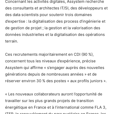
Concernant les activités digitales, Assystem recherche
des consultants et architectes IT/SI, des développeurs et
des data scientists pour soutenir trois domaines
d’expertise : la digitalisation des process d’ingénierie et
de gestion de projet ; la gestion et la valorisation des
données industrielles et la digitalisation des opérations
terrain.
Ces recrutements majoritairement en CDI (90 %),
concernent tous les niveaux d’expérience, précise
Assystem qui affirme « s’engager auprès des nouvelles
générations depuis de nombreuses années » et de
réserver environ 30 % des postes « aux profils juniors ».
« Les nouveaux collaborateurs auront l’opportunité de
travailler sur les plus grands projets de transition
énergétique en France et à l’international comme FLA 3,
ITER, le renouvèlement du parc nucléaire en France, les