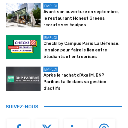
EMPLOI
Avant son ouverture en septembre,
le restaurant Honest Greens
recrute ses équipes
EMPLOI
Check! by Campus Paris La Défense,
le salon pour faire le lien entre
étudiants et entreprises
EMPLOI
Après le rachat d’Axa IM, BNP
Paribas taille dans sa gestion
d’actifs
SUIVEZ-NOUS