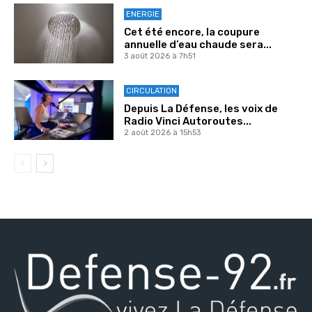
ENERGIE
Cet été encore, la coupure
annuelle d’eau chaude sera...
3 août 2026 à 7h51
CIRCULATION
Depuis La Défense, les voix de
Radio Vinci Autoroutes...
2 août 2026 à 15h53