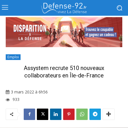
Emploi
Assystem recrute 510 nouveaux
collaborateurs en Île-de-France
3 mars 2022 à 6h56
933