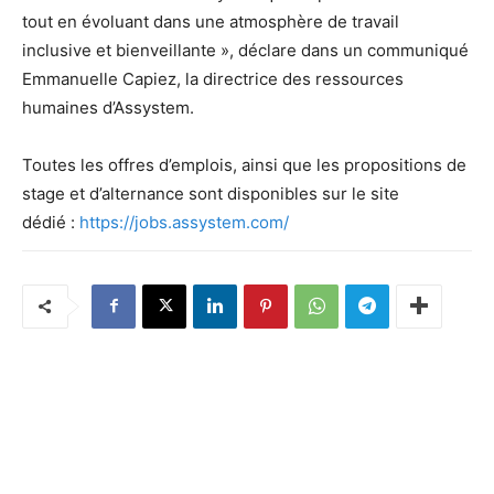
tout en évoluant dans une atmosphère de travail
inclusive et bienveillante », déclare dans un communiqué
Emmanuelle Capiez, la directrice des ressources
humaines d’Assystem.
Toutes les offres d’emplois, ainsi que les propositions de
stage et d’alternance sont disponibles sur le site
dédié :
https://jobs.assystem.com/