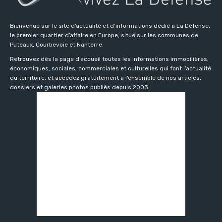
Bienvenue sur le site d’actualité et d’informations dédié à La Défense,
le premier quartier d’affaire en Europe, situé sur les communes de
Puteaux, Courbevoie et Nanterre.
Retrouvez dès la page d’accueil toutes les informations immobilières,
économiques, sociales, commerciales et culturelles qui font l’actualité
du territoire, et accédez gratuitement à l’ensemble de nos articles,
dossiers et galeries photos publiés depuis 2003.