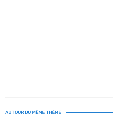
AUTOUR DU MÊME THÈME