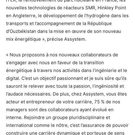
nouvelles technologies de réacteurs SMR, Hinkley Point
en Angleterre, le développement de l’hydrogène dans les
transports et l’accompagnement de la République
d’Ouzbékistan dans la mise en œuvre de son nouveau
mix énergétique », précise Assystem.
« Nous proposons à nos nouveaux collaborateurs de
s’engager avec nous en faveur de la transition
énergétique à travers nos activités dans l’ingénierie et le
digital. C’est un objectif passionnant et je suis sûre qu’ils
sauront le relever avec toute la passion, l’ingéniosité et
l’audace nécessaires. De plus, chez Assystem, vous êtes
acteur et entrepreneur de votre carrière, 75 % de nos
managers sont des collaborateurs ayant évolué en
interne. Rejoindre un groupe pluridisciplinaire et
international comme le nôtre, c’est l’assurance de pouvoir
construire une carrière dynamique et porteuse de sens