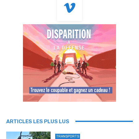
ARTICLES LES PLUS LUS
TRANSPORTS