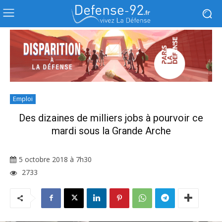
Emploi
Des dizaines de milliers jobs à pourvoir ce
mardi sous la Grande Arche
5 octobre 2018 à 7h30
2733