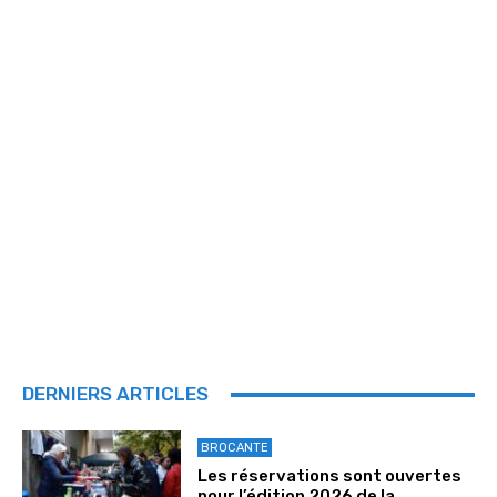
DERNIERS ARTICLES
BROCANTE
Les réservations sont ouvertes
pour l’édition 2026 de la...