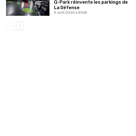
Q-Park réinvente les parkings de
La Défense
4 août 2026 à 8h58