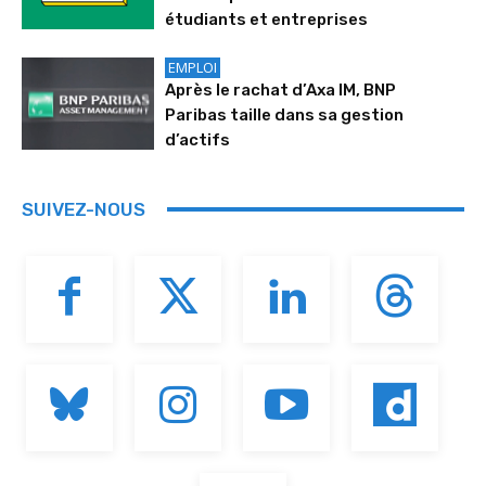
étudiants et entreprises
EMPLOI
Après le rachat d’Axa IM, BNP
Paribas taille dans sa gestion
d’actifs
SUIVEZ-NOUS