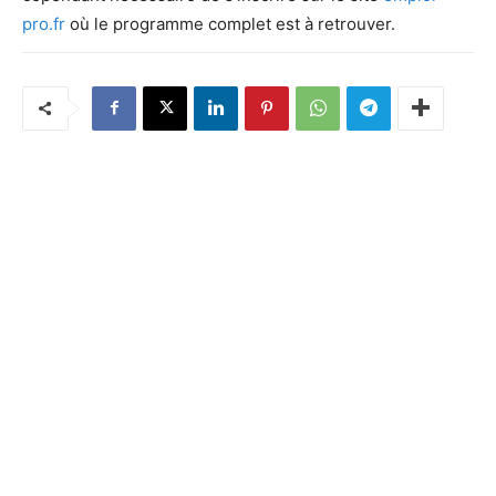
pro.fr
où le programme complet est à retrouver.