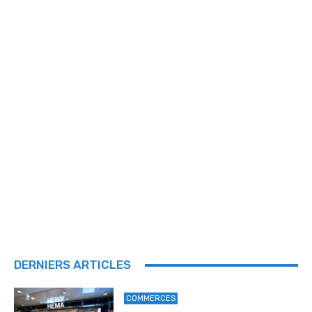
DERNIERS ARTICLES
COMMERCES