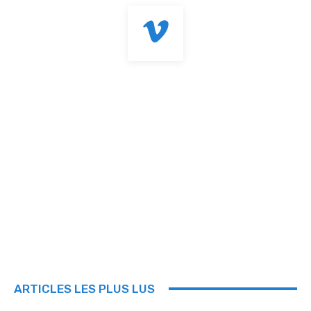
ARTICLES LES PLUS LUS