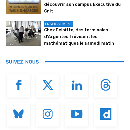
découvrir son campus Executive du
Cnit
ENSEIGNEMENT
Chez Deloitte, des terminales
d’Argenteuil révisent les
mathématiques le samedi matin
SUIVEZ-NOUS