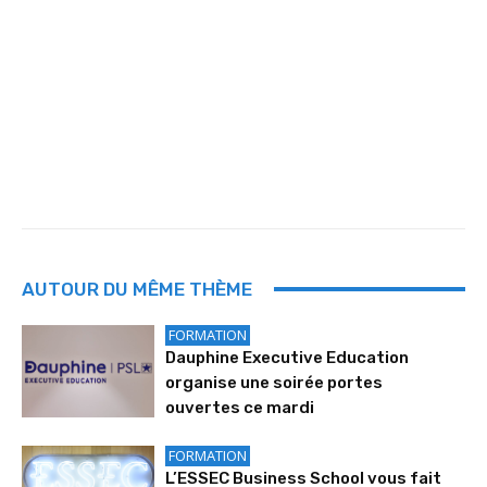
AUTOUR DU MÊME THÈME
FORMATION
Dauphine Executive Education
organise une soirée portes
ouvertes ce mardi
FORMATION
L’ESSEC Business School vous fait