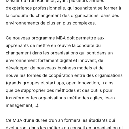
Master ou d’un Bachelor, ayant plusieurs années
d’expérience professionnelle, qui souhaitent se former à
la conduite du changement des organisations, dans des
environnements de plus en plus complexes.
Ce nouveau programme MBA doit permettre aux
apprenants de mettre en œuvre la conduite du
changement dans les organisations qui sont dans un
environnement fortement digital et innovant, de
développer de nouveaux business models et de
nouvelles formes de coopération entre des organisations
(grands groupes et start ups, open innovation,..) ainsi
que de s’approprier des méthodes et des outils pour
transformer les organisations (méthodes agiles, learn
management,…).
Ce MBA d’une durée d’un an formera les étudiants qui
évolueront dans les métiers du conseil en organisation et