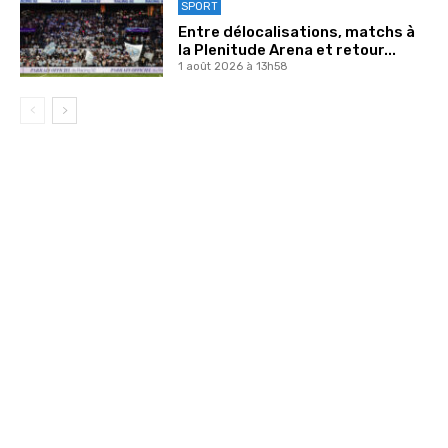
SPORT
Entre délocalisations, matchs à
la Plenitude Arena et retour...
1 août 2026 à 13h58