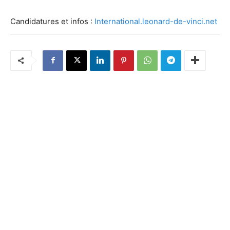
Candidatures et infos :
International.leonard-de-vinci.net