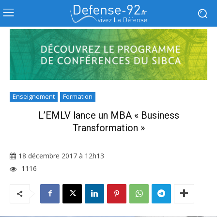
Enseignement
Formation
L’EMLV lance un MBA « Business
Transformation »
18 décembre 2017 à 12h13
1116