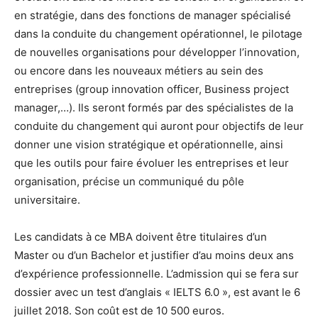
en stratégie, dans des fonctions de manager spécialisé
dans la conduite du changement opérationnel, le pilotage
de nouvelles organisations pour développer l’innovation,
ou encore dans les nouveaux métiers au sein des
entreprises (group innovation officer, Business project
manager,…). Ils seront formés par des spécialistes de la
conduite du changement qui auront pour objectifs de leur
donner une vision stratégique et opérationnelle, ainsi
que les outils pour faire évoluer les entreprises et leur
organisation, précise un communiqué du pôle
universitaire.
Les candidats à ce MBA doivent être titulaires d’un
Master ou d’un Bachelor et justifier d’au moins deux ans
d’expérience professionnelle. L’admission qui se fera sur
dossier avec un test d’anglais « IELTS 6.0 », est avant le 6
juillet 2018. Son coût est de 10 500 euros.