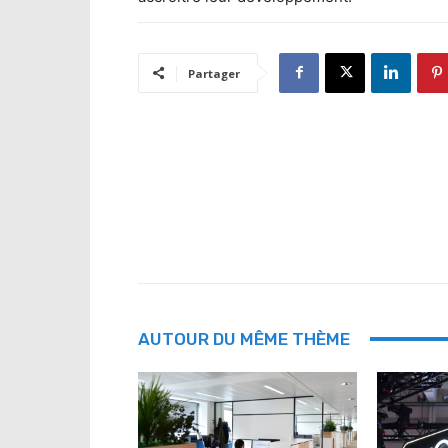
Partager
AUTOUR DU MÊME THÈME