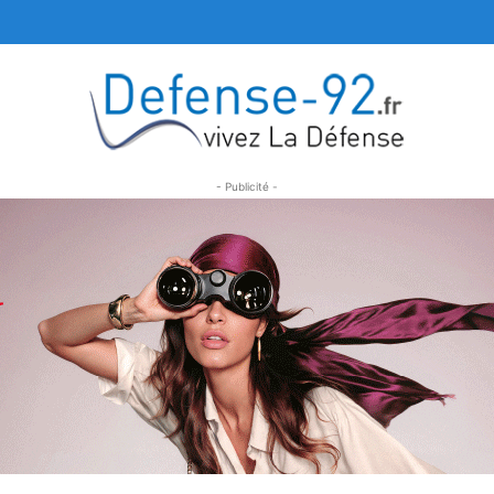
- Publicité -