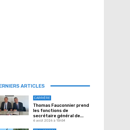
ERNIERS ARTICLES
CARRIÈRE
Thomas Fauconnier prend
les fonctions de
secrétaire général de...
6 août 2026 à 15h54