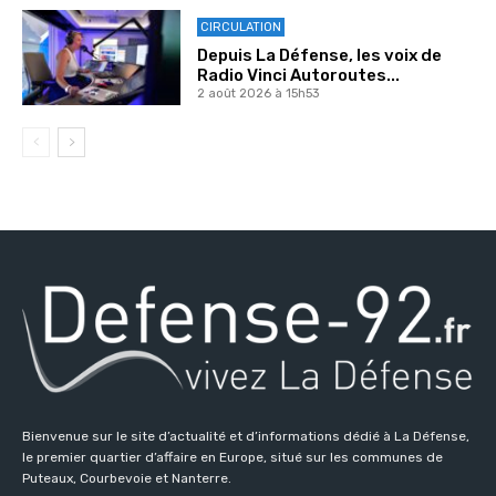
CIRCULATION
Depuis La Défense, les voix de
Radio Vinci Autoroutes...
2 août 2026 à 15h53
Bienvenue sur le site d’actualité et d’informations dédié à La Défense,
le premier quartier d’affaire en Europe, situé sur les communes de
Puteaux, Courbevoie et Nanterre.