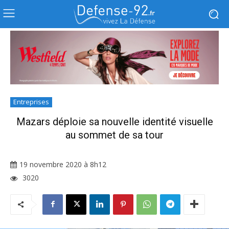
Entreprises
Mazars déploie sa nouvelle identité visuelle
au sommet de sa tour
19 novembre 2020 à 8h12
3020