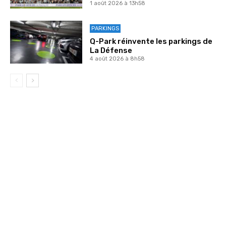
1 août 2026 à 13h58
PARKINGS
Q-Park réinvente les parkings de
La Défense
4 août 2026 à 8h58