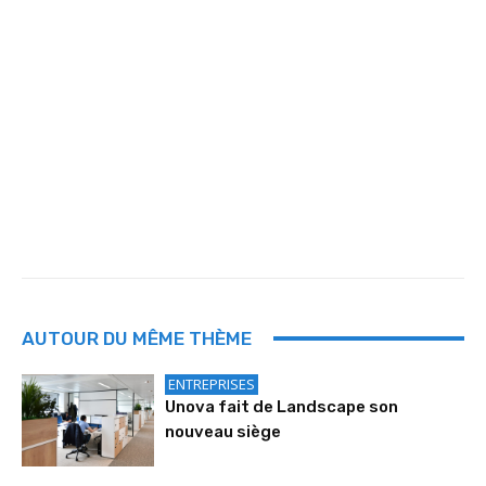
AUTOUR DU MÊME THÈME
ENTREPRISES
Unova fait de Landscape son
nouveau siège