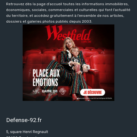
Retrouvez dès la page d’accueil toutes les informations immobilières,
économiques, sociales, commerciales et culturelles qui font l’actualité
du territoire, et accédez gratuitement à l’ensemble de nos articles,
dossiers et galeries photos publiés depuis 2003.
Defense-92.fr
5, square Henri Regnault