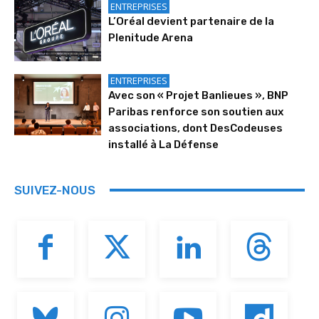
ENTREPRISES
L’Oréal devient partenaire de la
Plenitude Arena
ENTREPRISES
Avec son « Projet Banlieues », BNP
Paribas renforce son soutien aux
associations, dont DesCodeuses
installé à La Défense
SUIVEZ-NOUS