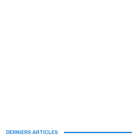
DERNIERS ARTICLES