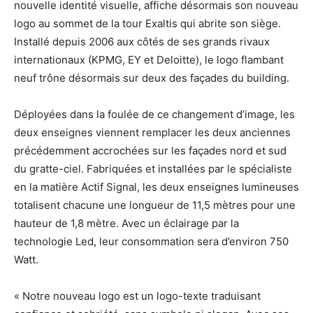
nouvelle identité visuelle, affiche désormais son nouveau
logo au sommet de la tour Exaltis qui abrite son siège.
Installé depuis 2006 aux côtés de ses grands rivaux
internationaux (KPMG, EY et Deloitte), le logo flambant
neuf trône désormais sur deux des façades du building.
Déployées dans la foulée de ce changement d’image, les
deux enseignes viennent remplacer les deux anciennes
précédemment accrochées sur les façades nord et sud
du gratte-ciel. Fabriquées et installées par le spécialiste
en la matière Actif Signal, les deux enseignes lumineuses
totalisent chacune une longueur de 11,5 mètres pour une
hauteur de 1,8 mètre. Avec un éclairage par la
technologie Led, leur consommation sera d’environ 750
Watt.
« Notre nouveau logo est un logo-texte traduisant