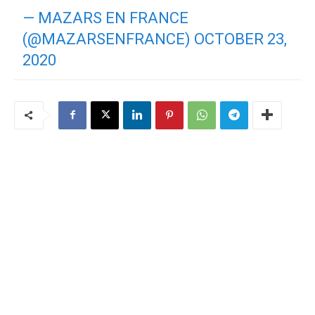
— MAZARS EN FRANCE
(@MAZARSENFRANCE)
OCTOBER 23,
2020