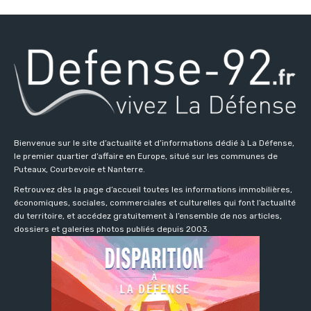
Bienvenue sur le site d’actualité et d’informations dédié à La Défense,
le premier quartier d’affaire en Europe, situé sur les communes de
Puteaux, Courbevoie et Nanterre.
Retrouvez dès la page d’accueil toutes les informations immobilières,
économiques, sociales, commerciales et culturelles qui font l’actualité
du territoire, et accédez gratuitement à l’ensemble de nos articles,
dossiers et galeries photos publiés depuis 2003.