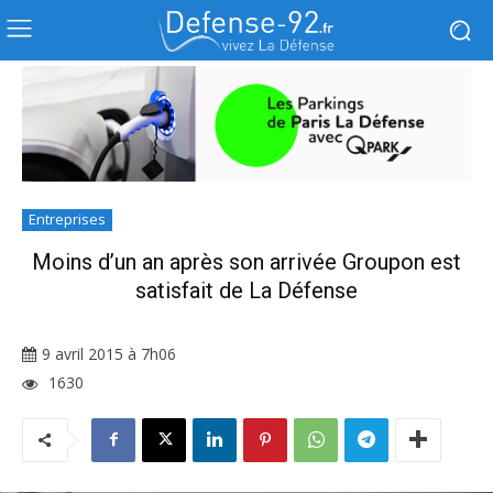
Entreprises
Moins d’un an après son arrivée Groupon est
satisfait de La Défense
9 avril 2015 à 7h06
1630