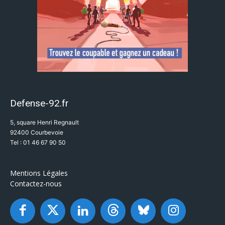
Defense-92.fr
5, square Henri Regnault
92400 Courbevoie
Tel : 01 46 67 90 50
Mentions Légales
Contactez-nous