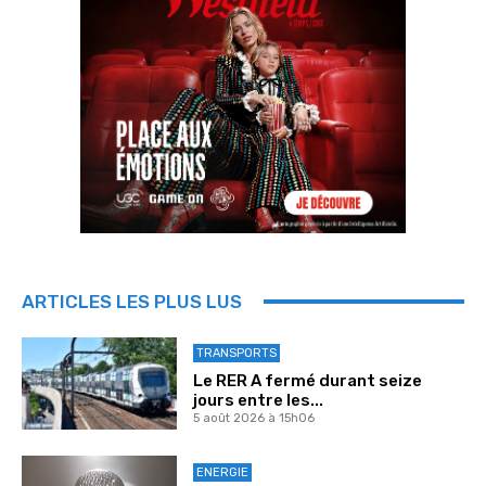
ARTICLES LES PLUS LUS
TRANSPORTS
Le RER A fermé durant seize
jours entre les...
5 août 2026 à 15h06
ENERGIE