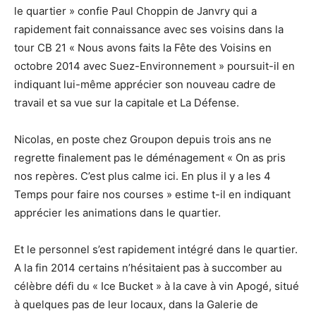
le quartier » confie Paul Choppin de Janvry qui a
rapidement fait connaissance avec ses voisins dans la
tour CB 21 « Nous avons faits la Fête des Voisins en
octobre 2014 avec Suez-Environnement » poursuit-il en
indiquant lui-même apprécier son nouveau cadre de
travail et sa vue sur la capitale et La Défense.
Nicolas, en poste chez Groupon depuis trois ans ne
regrette finalement pas le déménagement « On as pris
nos repères. C’est plus calme ici. En plus il y a les 4
Temps pour faire nos courses » estime t-il en indiquant
apprécier les animations dans le quartier.
Et le personnel s’est rapidement intégré dans le quartier.
A la fin 2014 certains n’hésitaient pas à succomber au
célèbre défi du « Ice Bucket » à la cave à vin Apogé, situé
à quelques pas de leur locaux, dans la Galerie de