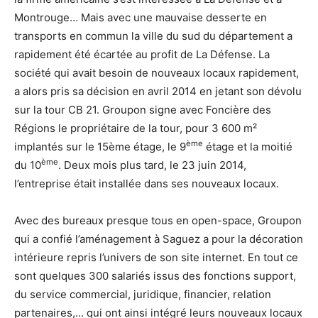
Montrouge… Mais avec une mauvaise desserte en
transports en commun la ville du sud du département a
rapidement été écartée au profit de La Défense. La
société qui avait besoin de nouveaux locaux rapidement,
a alors pris sa décision en avril 2014 en jetant son dévolu
sur la tour CB 21. Groupon signe avec Foncière des
Régions le propriétaire de la tour, pour 3 600 m²
ème
implantés sur le 15ème étage, le 9
étage et la moitié
ème
du 10
. Deux mois plus tard, le 23 juin 2014,
l’entreprise était installée dans ses nouveaux locaux.
Avec des bureaux presque tous en open-space, Groupon
qui a confié l’aménagement à Saguez a pour la décoration
intérieure repris l’univers de son site internet. En tout ce
sont quelques 300 salariés issus des fonctions support,
du service commercial, juridique, financier, relation
partenaires,… qui ont ainsi intégré leurs nouveaux locaux