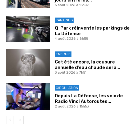
5 août 2026 à 15h06
PARKINGS
Q-Park réinvente les parkings de
La Défense
4 août 2026 à 8h58
ENERGIE
Cet été encore, la coupure
annuelle d’eau chaude sera...
3 août 2026 à 7h51
CIRCULATION
Depuis La Défense, les voix de
Radio Vinci Autoroutes...
2 août 2026 à 15h53