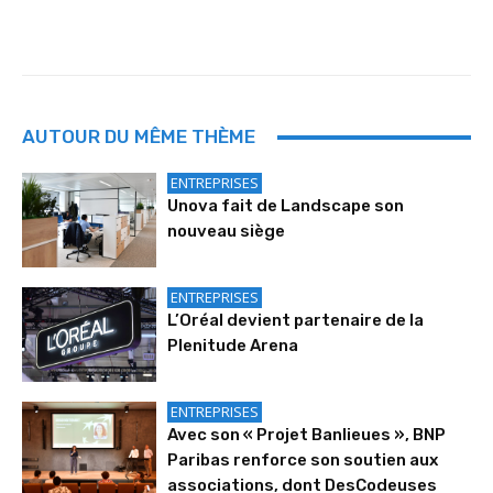
AUTOUR DU MÊME THÈME
ENTREPRISES
Unova fait de Landscape son
nouveau siège
ENTREPRISES
L’Oréal devient partenaire de la
Plenitude Arena
ENTREPRISES
Avec son « Projet Banlieues », BNP
Paribas renforce son soutien aux
associations, dont DesCodeuses