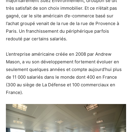
majoritairement Suez Environnement, Groupon se dit
très satisfait de son choix immobilier. Et ce n’était pas
gagné, car le site américain d’e-commerce basé sur
l’achat groupé venait de la rue de la rue de Provence à
Paris. Un franchissement du périphérique parfois
redouté par certains salariés.
L’entreprise américaine créée en 2008 par Andrew
Mason, a vu son développement fortement évoluer en
seulement quelques années et compte aujourd’hui plus
de 11 000 salariés dans le monde dont 400 en France
(300 au siège de La Défense et 100 commerciaux en
France).