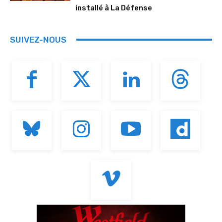
installé à La Défense
SUIVEZ-NOUS