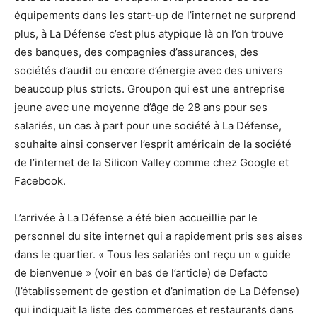
équipements dans les start-up de l’internet ne surprend
plus, à La Défense c’est plus atypique là on l’on trouve
des banques, des compagnies d’assurances, des
sociétés d’audit ou encore d’énergie avec des univers
beaucoup plus stricts. Groupon qui est une entreprise
jeune avec une moyenne d’âge de 28 ans pour ses
salariés, un cas à part pour une société à La Défense,
souhaite ainsi conserver l’esprit américain de la société
de l’internet de la Silicon Valley comme chez Google et
Facebook.
L’arrivée à La Défense a été bien accueillie par le
personnel du site internet qui a rapidement pris ses aises
dans le quartier. « Tous les salariés ont reçu un « guide
de bienvenue » (voir en bas de l’article) de Defacto
(l’établissement de gestion et d’animation de La Défense)
qui indiquait la liste des commerces et restaurants dans