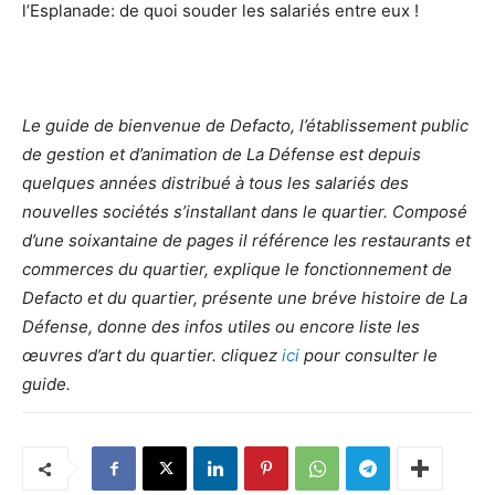
l’Esplanade: de quoi souder les salariés entre eux !
Le guide de bienvenue de Defacto, l’établissement public
de gestion et d’animation de La Défense est depuis
quelques années distribué à tous les salariés des
nouvelles sociétés s’installant dans le quartier. Composé
d’une soixantaine de pages il référence les restaurants et
commerces du quartier, explique le fonctionnement de
Defacto et du quartier, présente une bréve histoire de La
Défense, donne des infos utiles ou encore liste les
œuvres d’art du quartier. cliquez
ici
pour consulter le
guide.