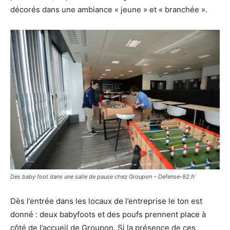
décorés dans une ambiance « jeune » et « branchée ».
Des baby foot dans une salle de pause chez Groupon – Defense-92.fr
Dès l’entrée dans les locaux de l’entreprise le ton est
donné : deux babyfoots et des poufs prennent place à
côté de l’accueil de Groupon. Si la présence de ces