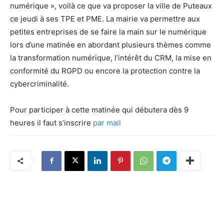
numérique », voilà ce que va proposer la ville de Puteaux
ce jeudi à ses TPE et PME. La mairie va permettre aux
petites entreprises de se faire la main sur le numérique
lors d’une matinée en abordant plusieurs thèmes comme
la transformation numérique, l’intérêt du CRM, la mise en
conformité du RGPD ou encore la protection contre la
cybercriminalité.
Pour participer à cette matinée qui débutera dès 9
heures il faut s’inscrire
par mail