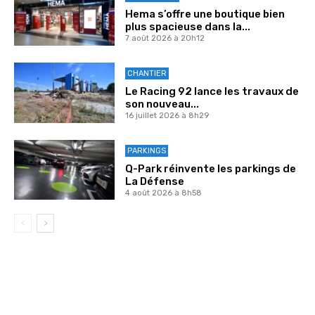
Hema s’offre une boutique bien
plus spacieuse dans la...
7 août 2026 à 20h12
CHANTIER
Le Racing 92 lance les travaux de
son nouveau...
16 juillet 2026 à 8h29
PARKINGS
Q-Park réinvente les parkings de
La Défense
4 août 2026 à 8h58