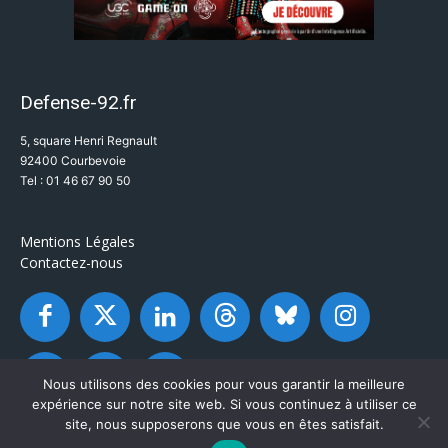
Defense-92.fr
5, square Henri Regnault
92400 Courbevoie
Tel : 01 46 67 90 50
Mentions Légales
Contactez-nous
Nous utilisons des cookies pour vous garantir la meilleure
expérience sur notre site web. Si vous continuez à utiliser ce
site, nous supposerons que vous en êtes satisfait.