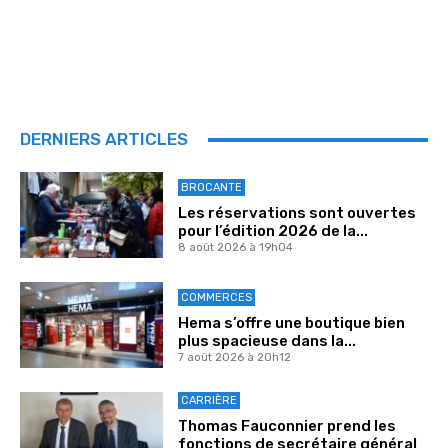
DERNIERS ARTICLES
BROCANTE
Les réservations sont ouvertes
pour l’édition 2026 de la...
8 août 2026 à 19h04
COMMERCES
Hema s’offre une boutique bien
plus spacieuse dans la...
7 août 2026 à 20h12
CARRIÈRE
Thomas Fauconnier prend les
fonctions de secrétaire général