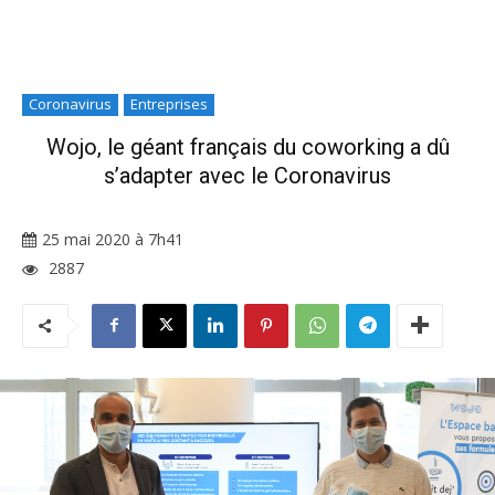
Coronavirus
Entreprises
Wojo, le géant français du coworking a dû
s’adapter avec le Coronavirus
25 mai 2020 à 7h41
2887