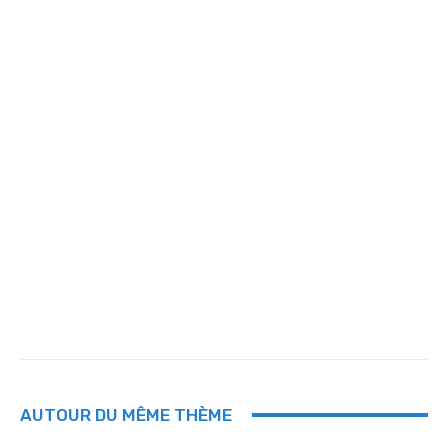
AUTOUR DU MÊME THÈME