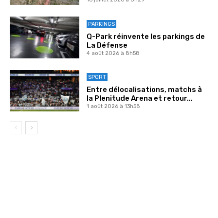
PARKINGS
Q-Park réinvente les parkings de
La Défense
4 août 2026 à 8h58
SPORT
Entre délocalisations, matchs à
la Plenitude Arena et retour...
1 août 2026 à 13h58