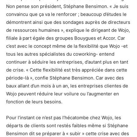
Non pense son président, Stéphane Bensimon. « Je suis
convaincu que ça va le renforcer ; beaucoup d’études le
démontrent ainsi que des sondages auprès de directeurs
de ressources humaines », explique le dirigeant de Wojo,
filiale à part égale des groupes Bouygues et Accor. Car
c’est avec le concept même de la flexibilité que Wojo -et
tous les autres spécialistes du coworking- entend
continuer à séduire les entreprises, d’autant plus en tant
de crise. « Cette flexibilité est très appréciée dans cette
période-là », confie Stéphane Bensimon. Car avec des
baux allant d’un mois à un an, les entreprises clientes de
Wojo peuvent réduire leur voilure ou l’augmenter en
fonction de leurs besoins.
Pour l’instant ce n’est pas l’hécatombe chez Wojo, les
départs de clients sont restés faibles même si Stéphane
Bensimon dit se préparer à « subir » cette crise avec des