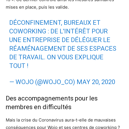
mises en place, puis les valide.
DÉCONFINEMENT, BUREAUX ET
COWORKING : DE L'INTÉRÊT POUR
UNE ENTREPRISE DE DÉLÉGUER LE
RÉAMÉNAGEMENT DE SES ESPACES
DE TRAVAIL. ON VOUS EXPLIQUE
TOUT !
— WOJO (@WOJO_CO)
MAY 20, 2020
Des accompagnements pour les
membres en difficultés
Mais la crise du Coronavirus aura-t-elle de mauvaises
conséquences pour Wojo et ses centres de coworking ?