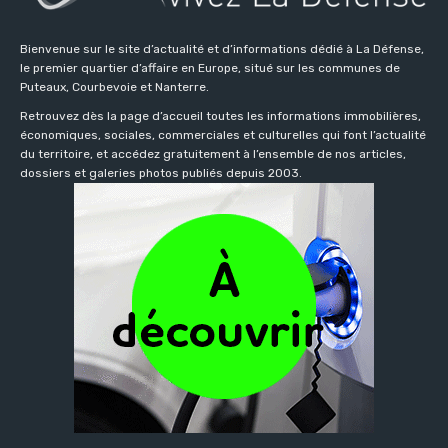
Bienvenue sur le site d’actualité et d’informations dédié à La Défense,
le premier quartier d’affaire en Europe, situé sur les communes de
Puteaux, Courbevoie et Nanterre.
Retrouvez dès la page d’accueil toutes les informations immobilières,
économiques, sociales, commerciales et culturelles qui font l’actualité
du territoire, et accédez gratuitement à l’ensemble de nos articles,
dossiers et galeries photos publiés depuis 2003.