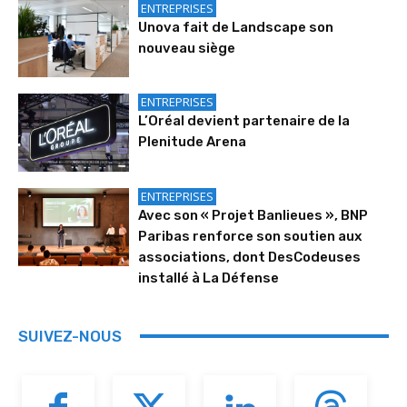
ENTREPRISES
Unova fait de Landscape son
nouveau siège
ENTREPRISES
L’Oréal devient partenaire de la
Plenitude Arena
ENTREPRISES
Avec son « Projet Banlieues », BNP
Paribas renforce son soutien aux
associations, dont DesCodeuses
installé à La Défense
SUIVEZ-NOUS