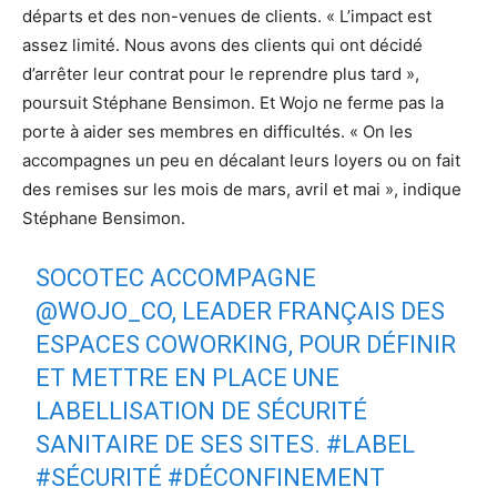
départs et des non-venues de clients. « L’impact est
assez limité. Nous avons des clients qui ont décidé
d’arrêter leur contrat pour le reprendre plus tard »,
poursuit Stéphane Bensimon. Et Wojo ne ferme pas la
porte à aider ses membres en difficultés. « On les
accompagnes un peu en décalant leurs loyers ou on fait
des remises sur les mois de mars, avril et mai », indique
Stéphane Bensimon.
SOCOTEC ACCOMPAGNE
@WOJO_CO
, LEADER FRANÇAIS DES
ESPACES COWORKING, POUR DÉFINIR
ET METTRE EN PLACE UNE
LABELLISATION DE SÉCURITÉ
SANITAIRE DE SES SITES.
#LABEL
#SÉCURITÉ
#DÉCONFINEMENT