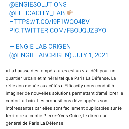
@ENGIESOLUTIONS
@EFFICACITY_LAB
HTTPS://T.CO/I9F1WQO4BV
PIC.TWITTER.COM/FBOUQUZBYO
— ENGIE LAB CRIGEN
(@ENGIELABCRIGEN)
JULY 1, 2021
« La hausse des températures est un vrai défi pour un
quartier urbain et minéral tel que Paris La Défense. La
réflexion menée aux côtés d’Efficacity nous conduit à
imaginer de nouvelles solutions permettant d’améliorer le
confort urbain. Les propositions développées sont
intéressantes car elles sont facilement duplicables sur le
territoire », confie Pierre-Yves Guice, le directeur
général de Paris La Défense.