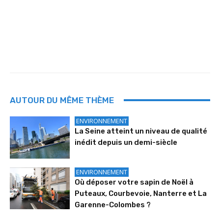
AUTOUR DU MÊME THÈME
ENVIRONNEMENT
La Seine atteint un niveau de qualité
inédit depuis un demi-siècle
ENVIRONNEMENT
Où déposer votre sapin de Noël à
Puteaux, Courbevoie, Nanterre et La
Garenne-Colombes ?