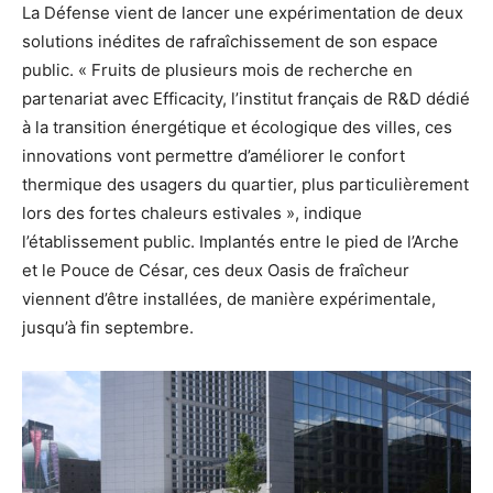
La Défense vient de lancer une expérimentation de deux
solutions inédites de rafraîchissement de son espace
public. « Fruits de plusieurs mois de recherche en
partenariat avec Efficacity, l’institut français de R&D dédié
à la transition énergétique et écologique des villes, ces
innovations vont permettre d’améliorer le confort
thermique des usagers du quartier, plus particulièrement
lors des fortes chaleurs estivales », indique
l’établissement public. Implantés entre le pied de l’Arche
et le Pouce de César, ces deux Oasis de fraîcheur
viennent d’être installées, de manière expérimentale,
jusqu’à fin septembre.