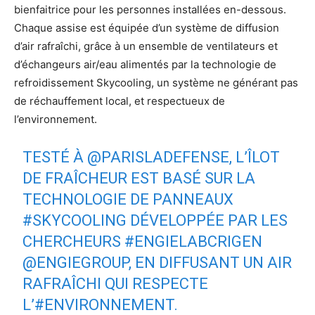
bienfaitrice pour les personnes installées en-dessous.
Chaque assise est équipée d’un système de diffusion
d’air rafraîchi, grâce à un ensemble de ventilateurs et
d’échangeurs air/eau alimentés par la technologie de
refroidissement Skycooling, un système ne générant pas
de réchauffement local, et respectueux de
l’environnement.
TESTÉ À
@PARISLADEFENSE
, L’ÎLOT
DE FRAÎCHEUR EST BASÉ SUR LA
TECHNOLOGIE DE PANNEAUX
#SKYCOOLING
DÉVELOPPÉE PAR LES
CHERCHEURS
#ENGIELABCRIGEN
@ENGIEGROUP
, EN DIFFUSANT UN AIR
RAFRAÎCHI QUI RESPECTE
L’
#ENVIRONNEMENT
.