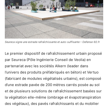
Seureca signe une estrade rafraîchissante et auto-suffisante – Defense-92.fr
Le premier dispositif de rafraîchissement urbain proposé
par Seureca (Pôle Ingénierie Conseil de Veolia) en
partenariat avec les sociétés Alkern (leader dans
l’univers des produits préfabriqués en béton) et Vertuo
(fabricant de modules végétalisés urbains), est composé
d’une estrade pavée de 200 mètres carrés posée au sol
et de plusieurs solutions de rafraîchissement basées sur
la végétation elle-même (ombrage et évapotranspiration
des végétaux), des pavés rafraîchissants et du mobilier