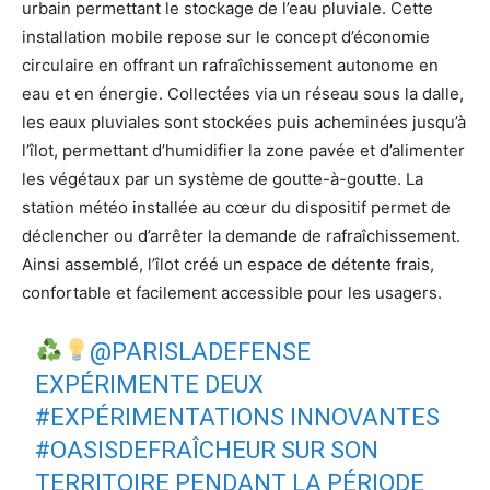
urbain permettant le stockage de l’eau pluviale. Cette
installation mobile repose sur le concept d’économie
circulaire en offrant un rafraîchissement autonome en
eau et en énergie. Collectées via un réseau sous la dalle,
les eaux pluviales sont stockées puis acheminées jusqu’à
l’îlot, permettant d’humidifier la zone pavée et d’alimenter
les végétaux par un système de goutte-à-goutte. La
station météo installée au cœur du dispositif permet de
déclencher ou d’arrêter la demande de rafraîchissement.
Ainsi assemblé, l’îlot créé un espace de détente frais,
confortable et facilement accessible pour les usagers.
@PARISLADEFENSE
EXPÉRIMENTE DEUX
#EXPÉRIMENTATIONS
INNOVANTES
#OASISDEFRAÎCHEUR
SUR SON
TERRITOIRE PENDANT LA PÉRIODE