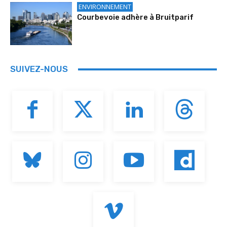
ENVIRONNEMENT
Courbevoie adhère à Bruitparif
SUIVEZ-NOUS