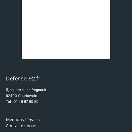
Defense-92.fr
5, square Henri Regnault
92400 Courbevoie
Tel : 01 46 67 90 50
Mentions Légales
Contactez-nous