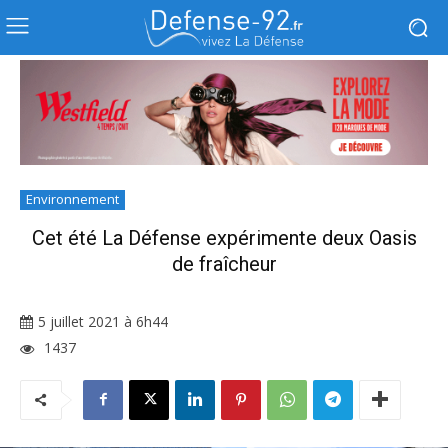
Environnement
Cet été La Défense expérimente deux Oasis
de fraîcheur
5 juillet 2021 à 6h44
1437