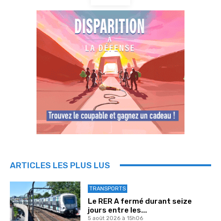
ARTICLES LES PLUS LUS
TRANSPORTS
Le RER A fermé durant seize
jours entre les...
5 août 2026 à 15h06