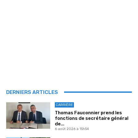
DERNIERS ARTICLES
CARRIÈRE
Thomas Fauconnier prend les
fonctions de secrétaire général
de...
6 août 2026 à 15h54