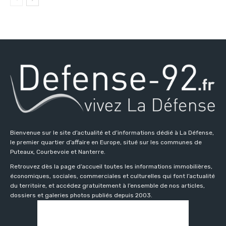
Bienvenue sur le site d’actualité et d’informations dédié à La Défense,
le premier quartier d’affaire en Europe, situé sur les communes de
Puteaux, Courbevoie et Nanterre.
Retrouvez dès la page d’accueil toutes les informations immobilières,
économiques, sociales, commerciales et culturelles qui font l’actualité
du territoire, et accédez gratuitement à l’ensemble de nos articles,
dossiers et galeries photos publiés depuis 2003.