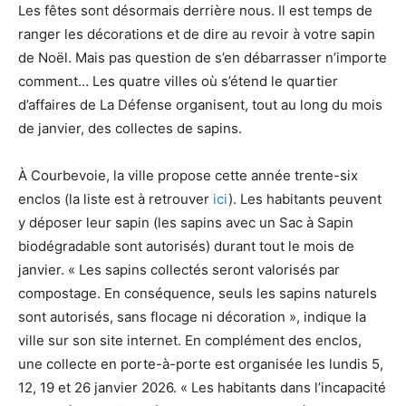
Les fêtes sont désormais derrière nous. Il est temps de
ranger les décorations et de dire au revoir à votre sapin
de Noël. Mais pas question de s’en débarrasser n’importe
comment… Les quatre villes où s’étend le quartier
d’affaires de La Défense organisent, tout au long du mois
de janvier, des collectes de sapins.
À Courbevoie, la ville propose cette année trente-six
enclos (la liste est à retrouver
ici
). Les habitants peuvent
y déposer leur sapin (les sapins avec un Sac à Sapin
biodégradable sont autorisés) durant tout le mois de
janvier. « Les sapins collectés seront valorisés par
compostage. En conséquence, seuls les sapins naturels
sont autorisés, sans flocage ni décoration », indique la
ville sur son site internet. En complément des enclos,
une collecte en porte-à-porte est organisée les lundis 5,
12, 19 et 26 janvier 2026. « Les habitants dans l’incapacité