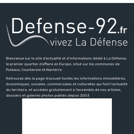
Bienvenue sur le site d’actualité et d’informations dédié à La Défense,
le premier quartier d’affaire en Europe, situé sur les communes de
Puteaux, Courbevoie et Nanterre.
Retrouvez dès la page d’accueil toutes les informations immobilières,
économiques, sociales, commerciales et culturelles qui font l’actualité
du territoire, et accédez gratuitement à l’ensemble de nos articles,
dossiers et galeries photos publiés depuis 2003.