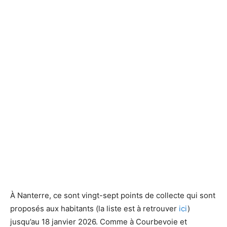
À Nanterre, ce sont vingt-sept points de collecte qui sont
proposés aux habitants (la liste est à retrouver
ici
)
jusqu’au 18 janvier 2026. Comme à Courbevoie et