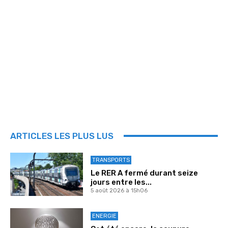
ARTICLES LES PLUS LUS
TRANSPORTS
Le RER A fermé durant seize
jours entre les...
5 août 2026 à 15h06
ENERGIE