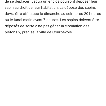
de se déplacer jusqu’à un enclos pourront déposer leur
sapin au droit de leur habitation. La dépose des sapins
devra être effectuée le dimanche au soir après 20 heures
ou le lundi matin avant 7 heures. Les sapins doivent être
déposés de sorte à ne pas gêner la circulation des
piétons », précise la ville de Courbevoie.