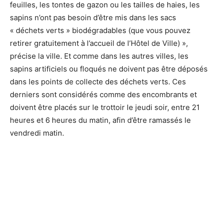
feuilles, les tontes de gazon ou les tailles de haies, les
sapins n’ont pas besoin d’être mis dans les sacs
« déchets verts » biodégradables (que vous pouvez
retirer gratuitement à l’accueil de l’Hôtel de Ville) »,
précise la ville. Et comme dans les autres villes, les
sapins artificiels ou floqués ne doivent pas être déposés
dans les points de collecte des déchets verts. Ces
derniers sont considérés comme des encombrants et
doivent être placés sur le trottoir le jeudi soir, entre 21
heures et 6 heures du matin, afin d’être ramassés le
vendredi matin.