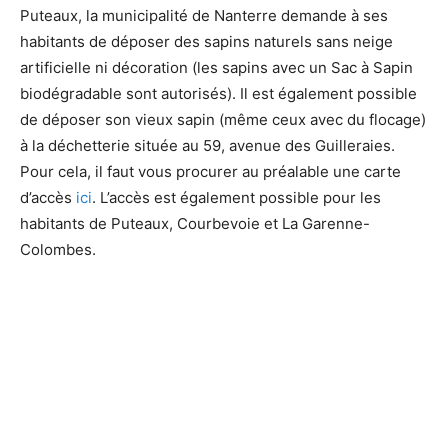
Puteaux, la municipalité de Nanterre demande à ses
habitants de déposer des sapins naturels sans neige
artificielle ni décoration (les sapins avec un Sac à Sapin
biodégradable sont autorisés). Il est également possible
de déposer son vieux sapin (même ceux avec du flocage)
à la déchetterie située au 59, avenue des Guilleraies.
Pour cela, il faut vous procurer au préalable une carte
d’accès
ici
. L’accès est également possible pour les
habitants de Puteaux, Courbevoie et La Garenne-
Colombes.