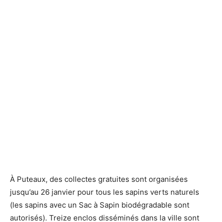
À Puteaux, des collectes gratuites sont organisées
jusqu’au 26 janvier pour tous les sapins verts naturels
(les sapins avec un Sac à Sapin biodégradable sont
autorisés). Treize enclos disséminés dans la ville sont