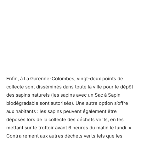
Enfin, à La Garenne-Colombes, vingt-deux points de
collecte sont disséminés dans toute la ville pour le dépôt
des sapins naturels (les sapins avec un Sac à Sapin
biodégradable sont autorisés). Une autre option s’offre
aux habitants : les sapins peuvent également être
déposés lors de la collecte des déchets verts, en les
mettant sur le trottoir avant 6 heures du matin le lundi. «
Contrairement aux autres déchets verts tels que les