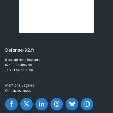
Defense-92.fr
5, square Henri Regnault
92400 Courbevoie
Tel : 01 46 67 90 50
Mentions Légales
Contactez-nous