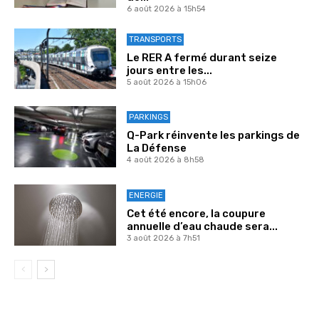
6 août 2026 à 15h54
TRANSPORTS
Le RER A fermé durant seize
jours entre les...
5 août 2026 à 15h06
PARKINGS
Q-Park réinvente les parkings de
La Défense
4 août 2026 à 8h58
ENERGIE
Cet été encore, la coupure
annuelle d’eau chaude sera...
3 août 2026 à 7h51