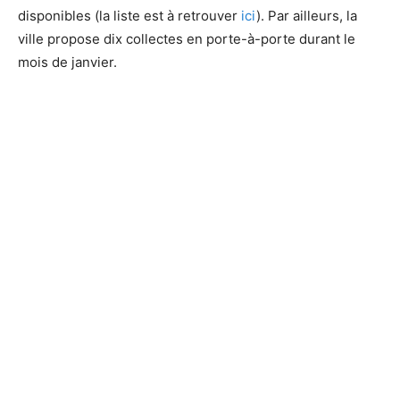
disponibles (la liste est à retrouver
ici
). Par ailleurs, la
ville propose dix collectes en porte-à-porte durant le
mois de janvier.