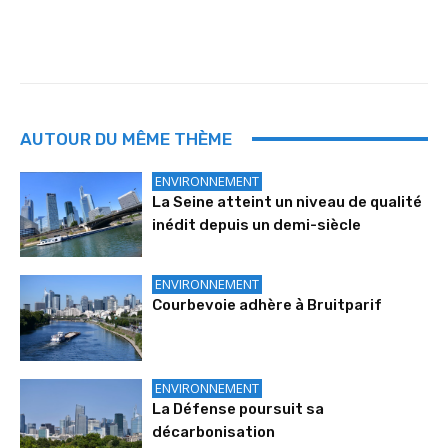
AUTOUR DU MÊME THÈME
ENVIRONNEMENT
La Seine atteint un niveau de qualité
inédit depuis un demi-siècle
ENVIRONNEMENT
Courbevoie adhère à Bruitparif
ENVIRONNEMENT
La Défense poursuit sa
décarbonisation