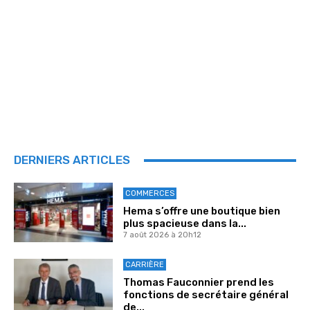
DERNIERS ARTICLES
COMMERCES
Hema s’offre une boutique bien
plus spacieuse dans la...
7 août 2026 à 20h12
CARRIÈRE
Thomas Fauconnier prend les
fonctions de secrétaire général
de...