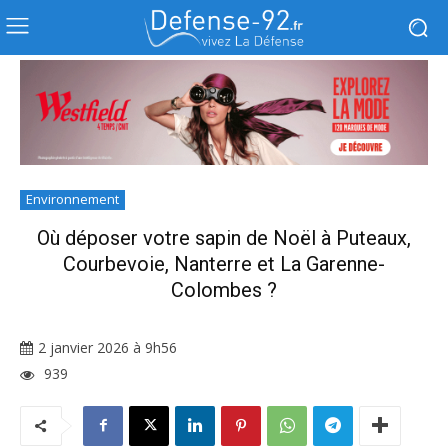
Environnement
Où déposer votre sapin de Noël à Puteaux,
Courbevoie, Nanterre et La Garenne-
Colombes ?
2 janvier 2026 à 9h56
939