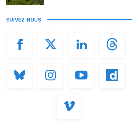
SUIVEZ-NOUS