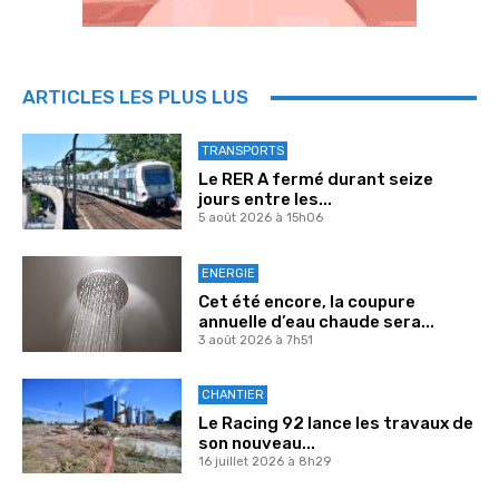
ARTICLES LES PLUS LUS
TRANSPORTS
Le RER A fermé durant seize
jours entre les...
5 août 2026 à 15h06
ENERGIE
Cet été encore, la coupure
annuelle d’eau chaude sera...
3 août 2026 à 7h51
CHANTIER
Le Racing 92 lance les travaux de
son nouveau...
16 juillet 2026 à 8h29