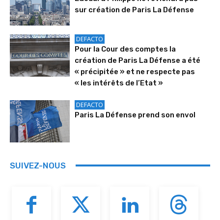
sur création de Paris La Défense
DEFACTO
Pour la Cour des comptes la
création de Paris La Défense a été
« précipitée » et ne respecte pas
« les intérêts de l’Etat »
DEFACTO
Paris La Défense prend son envol
SUIVEZ-NOUS