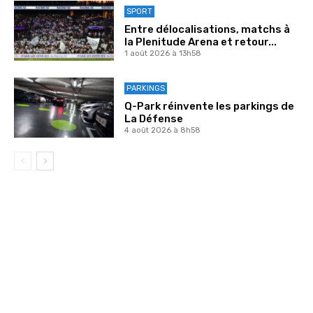
SPORT
Entre délocalisations, matchs à
la Plenitude Arena et retour...
1 août 2026 à 13h58
PARKINGS
Q-Park réinvente les parkings de
La Défense
4 août 2026 à 8h58