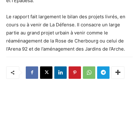
et l’Epadesa.
Le rapport fait largement le bilan des projets livrés, en
cours ou à venir de La Défense. Il consacre un large
partie au grand projet urbain à venir comme le
réaménagement de la Rose de Cherbourg ou celui de
l’Arena 92 et de l’aménagement des Jardins de l’Arche.