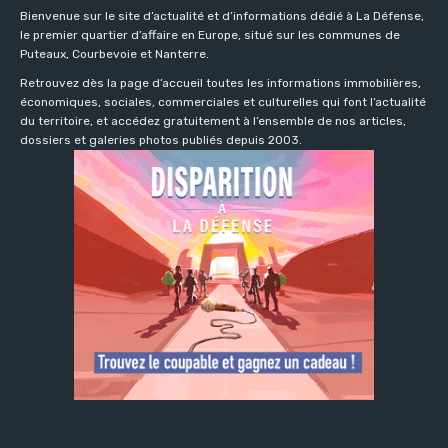
Bienvenue sur le site d’actualité et d’informations dédié à La Défense,
le premier quartier d’affaire en Europe, situé sur les communes de
Puteaux, Courbevoie et Nanterre.
Retrouvez dès la page d’accueil toutes les informations immobilières,
économiques, sociales, commerciales et culturelles qui font l’actualité
du territoire, et accédez gratuitement à l’ensemble de nos articles,
dossiers et galeries photos publiés depuis 2003.