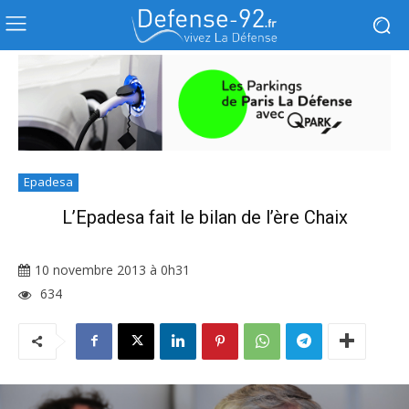
Epadesa
L’Epadesa fait le bilan de l’ère Chaix
10 novembre 2013 à 0h31
634