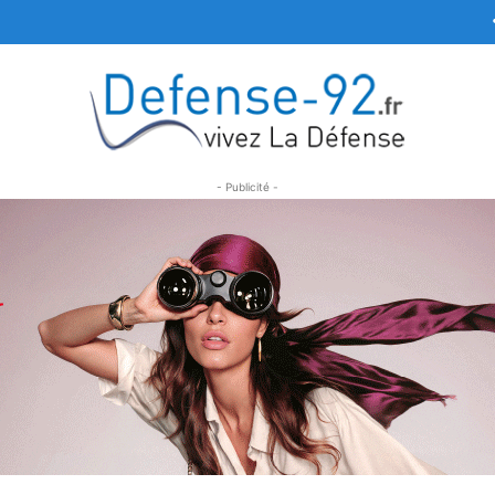
- Publicité -