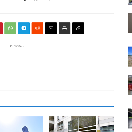
- Publicité -