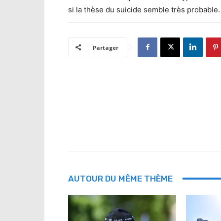
si la thèse du suicide semble très probable.
Partager
AUTOUR DU MÊME THÈME