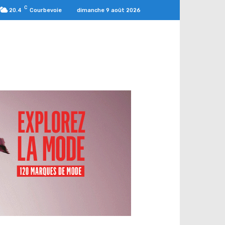
C
dimanche 9 août 2026
20.4
Courbevoie