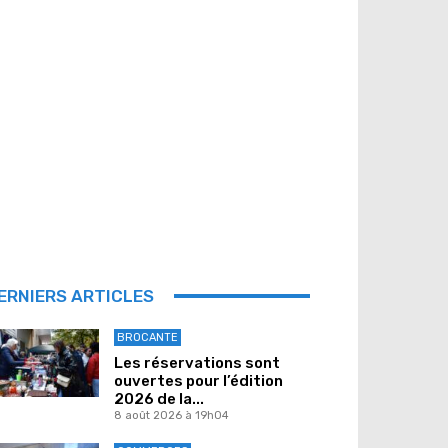
ERNIERS ARTICLES
BROCANTE
Les réservations sont
ouvertes pour l’édition
2026 de la...
8 août 2026 à 19h04