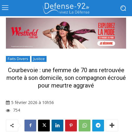
Faits Divers
Justice
Courbevoie : une femme de 70 ans retrouvée
morte à son domicile, son compagnon écroué
pour meurtre aggravé
5 février 2026 à 10h56
754