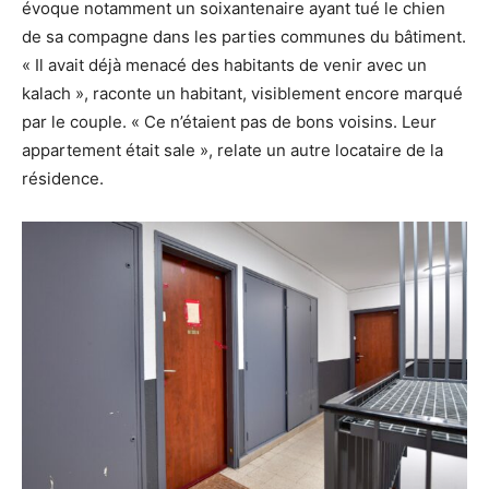
évoque notamment un soixantenaire ayant tué le chien
de sa compagne dans les parties communes du bâtiment.
« Il avait déjà menacé des habitants de venir avec un
kalach », raconte un habitant, visiblement encore marqué
par le couple. « Ce n’étaient pas de bons voisins. Leur
appartement était sale », relate un autre locataire de la
résidence.