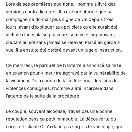
Lors de ses premières auditions, l’homme a livré des
versions contradictoires. Il a d’abord affirmé que sa
compagne ne donnait plus signe de vie depuis trois
jours, avant d’expliquer aux policiers qu’elle aurait été
victime d’un malaise plusieurs semaines auparavant,
chutant au sol sans jamais se relever. Placé en garde à
vue, il a ensuite été déféré devant un juge d’instruction.
Ce mercredi, le parquet de Nanterre a annoncé sa mise
en examen pour « meurtre aggravé par la vulnérabilité de
la victime ». Déjà connu de la justice pour des faits de
violences conjugales, l’homme a été incarcéré dans
l’attente de la suite de la procédure.
Le couple, souvent alcoolisé, n’avait pas une bonne
réputation dans ce petit immeuble. La découverte du
corps de Liliane O. n’a donc pas surpris le voisinage, qui