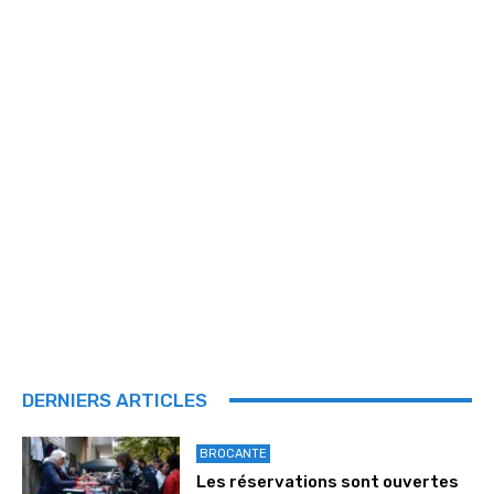
DERNIERS ARTICLES
BROCANTE
Les réservations sont ouvertes