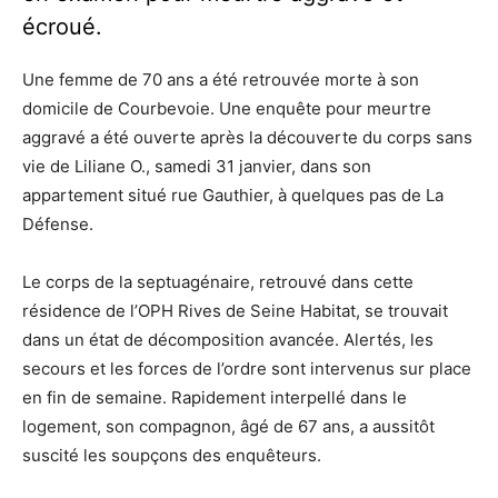
écroué.
Une femme de 70 ans a été retrouvée morte à son
domicile de Courbevoie. Une enquête pour meurtre
aggravé a été ouverte après la découverte du corps sans
vie de Liliane O., samedi 31 janvier, dans son
appartement situé rue Gauthier, à quelques pas de La
Défense.
Le corps de la septuagénaire, retrouvé dans cette
résidence de l’OPH Rives de Seine Habitat, se trouvait
dans un état de décomposition avancée. Alertés, les
secours et les forces de l’ordre sont intervenus sur place
en fin de semaine. Rapidement interpellé dans le
logement, son compagnon, âgé de 67 ans, a aussitôt
suscité les soupçons des enquêteurs.