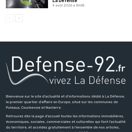
La Défense
4 août 2026 à 8h58
Bienvenue sur le site d’actualité et d’informations dédié à La Défense,
le premier quartier d’affaire en Europe, situé sur les communes de
Puteaux, Courbevoie et Nanterre.
Retrouvez dès la page d’accueil toutes les informations immobilières,
économiques, sociales, commerciales et culturelles qui font l’actualité
du territoire, et accédez gratuitement à l’ensemble de nos articles,