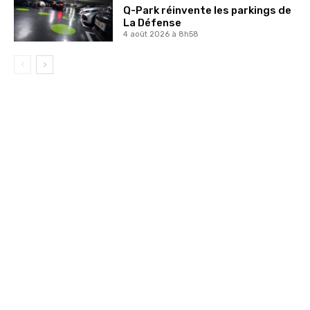
Q-Park réinvente les parkings de
La Défense
4 août 2026 à 8h58