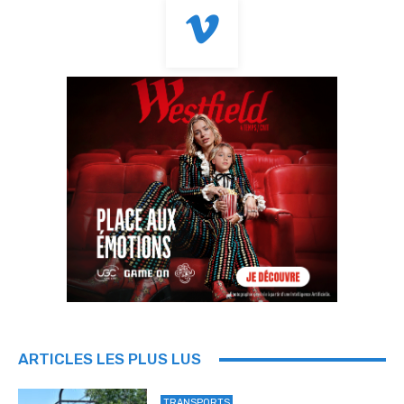
ARTICLES LES PLUS LUS
TRANSPORTS