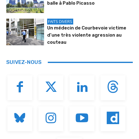
balle à Pablo Picasso
FAITS DIVERS
Un médecin de Courbevoie victime
d’une très violente agression au
couteau
SUIVEZ-NOUS