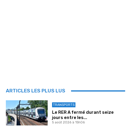
ARTICLES LES PLUS LUS
TRANSPORTS
Le RER A fermé durant seize
jours entre les...
5 août 2026 à 15h06