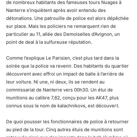
de nombreux habitants des fameuses tours Nuages à
Nanterre s’inquiètent après avoir entendu des
détonations. Une patrouille de police est alors dépêchée
sur place. Mais les policiers ne remarquent rien de
particulier au 11, allée des Demoiselles d’Avignon, un
point de deal à la sulfureuse réputation.
Comme l’explique Le Parisien, c’est plus tard dans la
soirée que la police va revenir. Des habitants du quartier
découvrent avec effroi un impact de balle à l’arrière de
leur voiture. Ni une, ni deux, ils se rendent au
commissariat de Nanterre vers 00h30. Un étui de
munitions au calibre 7,62, conçu pour les AK47, plus
connus sous le nom de kalachnikovs, est découvert.
De quoi pousser les fonctionnaires de police à retourner
au pied de la tour. Cinq autres étuis de munitions sont