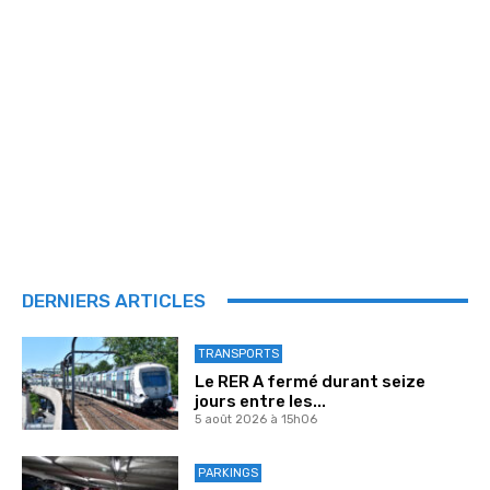
DERNIERS ARTICLES
TRANSPORTS
Le RER A fermé durant seize
jours entre les...
5 août 2026 à 15h06
PARKINGS