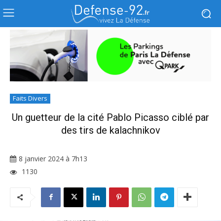
Faits Divers
Un guetteur de la cité Pablo Picasso ciblé par
des tirs de kalachnikov
8 janvier 2024 à 7h13
1130