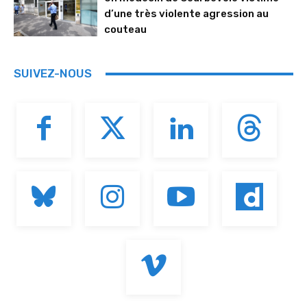
d’une très violente agression au
couteau
SUIVEZ-NOUS