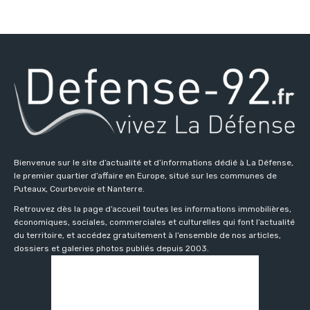
Bienvenue sur le site d’actualité et d’informations dédié à La Défense,
le premier quartier d’affaire en Europe, situé sur les communes de
Puteaux, Courbevoie et Nanterre.
Retrouvez dès la page d’accueil toutes les informations immobilières,
économiques, sociales, commerciales et culturelles qui font l’actualité
du territoire, et accédez gratuitement à l’ensemble de nos articles,
dossiers et galeries photos publiés depuis 2003.