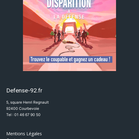
Defense-92.fr
5, square Henri Regnault
92400 Courbevoie
Tel : 01 46 67 90 50
Mentions Légales