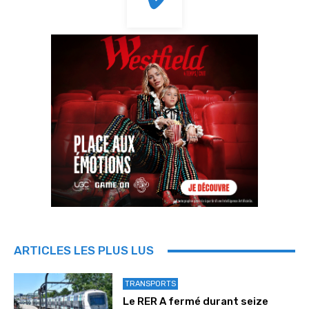
ARTICLES LES PLUS LUS
TRANSPORTS
Le RER A fermé durant seize