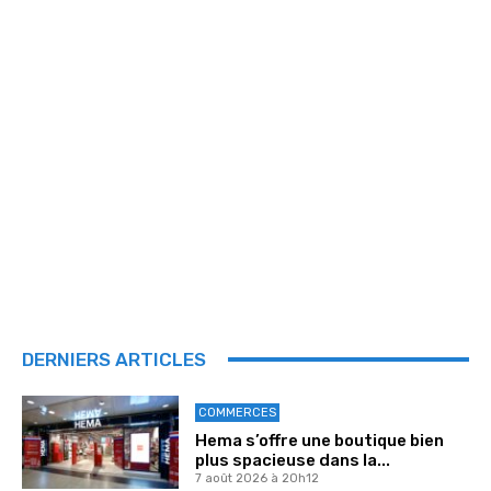
DERNIERS ARTICLES
COMMERCES
Hema s’offre une boutique bien
plus spacieuse dans la...
7 août 2026 à 20h12