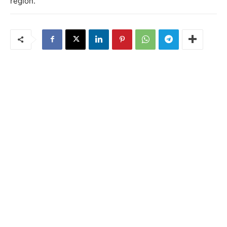
région.