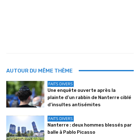
AUTOUR DU MÊME THÈME
FAITS DIVERS
Une enquête ouverte après la
plainte d’un rabbin de Nanterre ciblé
d’insultes antisémites
FAITS DIVERS
Nanterre : deux hommes blessés par
balle à Pablo Picasso