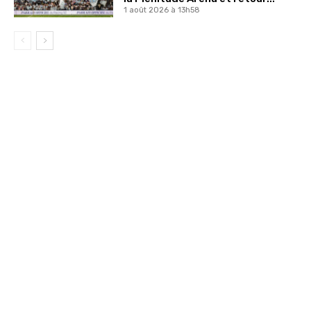
1 août 2026 à 13h58