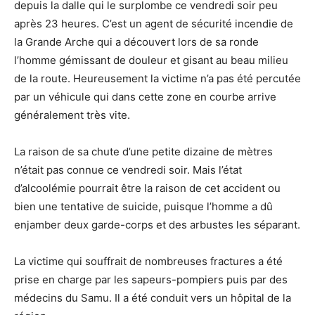
depuis la dalle qui le surplombe ce vendredi soir peu
après 23 heures. C’est un agent de sécurité incendie de
la Grande Arche qui a découvert lors de sa ronde
l’homme gémissant de douleur et gisant au beau milieu
de la route. Heureusement la victime n’a pas été percutée
par un véhicule qui dans cette zone en courbe arrive
généralement très vite.
La raison de sa chute d’une petite dizaine de mètres
n’était pas connue ce vendredi soir. Mais l’état
d’alcoolémie pourrait être la raison de cet accident ou
bien une tentative de suicide, puisque l’homme a dû
enjamber deux garde-corps et des arbustes les séparant.
La victime qui souffrait de nombreuses fractures a été
prise en charge par les sapeurs-pompiers puis par des
médecins du Samu. Il a été conduit vers un hôpital de la