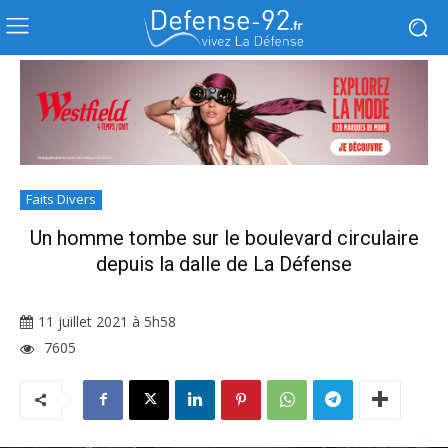
Faits Divers
Un homme tombe sur le boulevard circulaire
depuis la dalle de La Défense
11 juillet 2021 à 5h58
7605