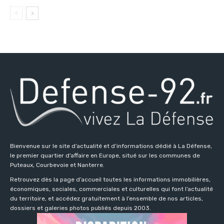
Bienvenue sur le site d’actualité et d’informations dédié à La Défense,
le premier quartier d’affaire en Europe, situé sur les communes de
Puteaux, Courbevoie et Nanterre.
Retrouvez dès la page d’accueil toutes les informations immobilières,
économiques, sociales, commerciales et culturelles qui font l’actualité
du territoire, et accédez gratuitement à l’ensemble de nos articles,
dossiers et galeries photos publiés depuis 2003.