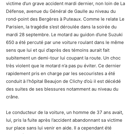
victime d’un grave accident mardi dernier, non loin de La
Défense, avenue du Général de Gaulle au niveau du
rond-point des Bergères à Puteaux. Comme le relate Le
Parisien, la tragédie s’est déroulée dans la soirée du
mardi 28 septembre. Le motard au guidon d’une Suzuki
650 a été percuté par une voiture roulant dans le même
sens que lui et qui d’après des témoins aurait fait
subitement un demi-tour lui coupant la route. Un choc
très violent que le motard n’a pas pu éviter. Ce dernier
rapidement pris en charge par les secouristes a été
conduit à l’hôpital Beaujon de Clichy d’où il est décédé
des suites de ses blessures notamment au niveau du
crâne.
Le conducteur de la voiture, un homme de 37 ans avait,
lui, pris la fuite après l’accident abandonnant sa victime
sur place sans lui venir en aide. Il a cependant été