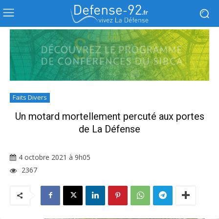
Faits Divers
Un motard mortellement percuté aux portes
de La Défense
4 octobre 2021 à 9h05
2367