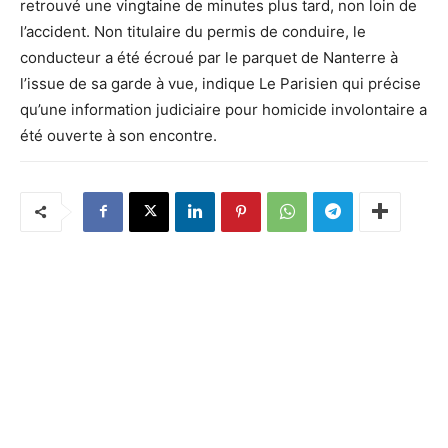
retrouvé une vingtaine de minutes plus tard, non loin de
l’accident. Non titulaire du permis de conduire, le
conducteur a été écroué par le parquet de Nanterre à
l’issue de sa garde à vue, indique Le Parisien qui précise
qu’une information judiciaire pour homicide involontaire a
été ouverte à son encontre.