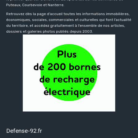
Puteaux, Courbevoie et Nanterre.
Retrouvez dès la page d’accueil toutes les informations immobilières,
économiques, sociales, commerciales et culturelles qui font l’actualité
du territoire, et accédez gratuitement à l’ensemble de nos articles,
dossiers et galeries photos publiés depuis 2003.
Defense-92.fr