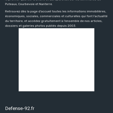
Puteaux, Courbevoie et Nanterre.
Retrouvez dès la page d’accueil toutes les informations immobilières,
économiques, sociales, commerciales et culturelles qui font l’actualité
du territoire, et accédez gratuitement à l’ensemble de nos articles,
dossiers et galeries photos publiés depuis 2003.
Defense-92.fr