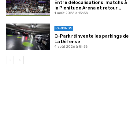
Entre délocalisations, matchs à
la Plenitude Arena et retour...
1 août 2026 à 13h58
PARKINGS
Q-Park réinvente les parkings de
La Défense
4 août 2026 à 8h58