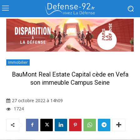
Immobilier
BauMont Real Estate Capital cède en Vefa
son immeuble Campus Seine
27 octobre 2022 à 14h09
1724