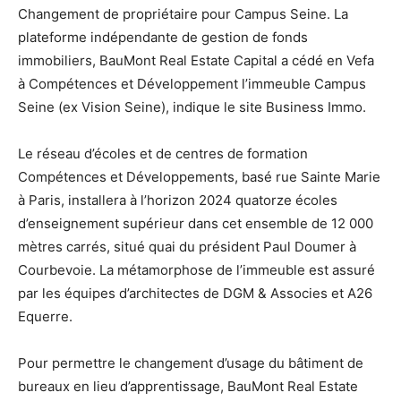
Changement de propriétaire pour Campus Seine. La
plateforme indépendante de gestion de fonds
immobiliers, BauMont Real Estate Capital a cédé en Vefa
à Compétences et Développement l’immeuble Campus
Seine (ex Vision Seine), indique le site Business Immo.
Le réseau d’écoles et de centres de formation
Compétences et Développements, basé rue Sainte Marie
à Paris, installera à l’horizon 2024 quatorze écoles
d’enseignement supérieur dans cet ensemble de 12 000
mètres carrés, situé quai du président Paul Doumer à
Courbevoie. La métamorphose de l’immeuble est assuré
par les équipes d’architectes de DGM & Associes et A26
Equerre.
Pour permettre le changement d’usage du bâtiment de
bureaux en lieu d’apprentissage, BauMont Real Estate