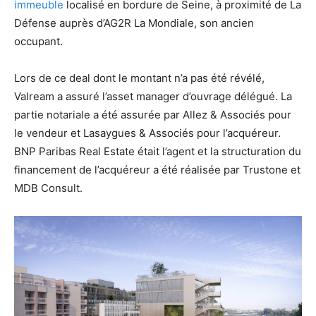
immeuble
localisé en bordure de Seine, à proximité de La
Défense auprès d’AG2R La Mondiale, son ancien
occupant.
Lors de ce deal dont le montant n’a pas été révélé,
Valream a assuré l’asset manager d’ouvrage délégué. La
partie notariale a été assurée par Allez & Associés pour
le vendeur et Lasaygues & Associés pour l’acquéreur.
BNP Paribas Real Estate était l’agent et la structuration du
financement de l’acquéreur a été réalisée par Trustone et
MDB Consult.