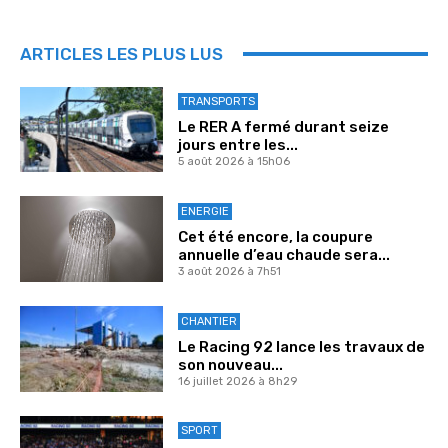
ARTICLES LES PLUS LUS
TRANSPORTS
Le RER A fermé durant seize
jours entre les...
5 août 2026 à 15h06
ENERGIE
Cet été encore, la coupure
annuelle d’eau chaude sera...
3 août 2026 à 7h51
CHANTIER
Le Racing 92 lance les travaux de
son nouveau...
16 juillet 2026 à 8h29
SPORT