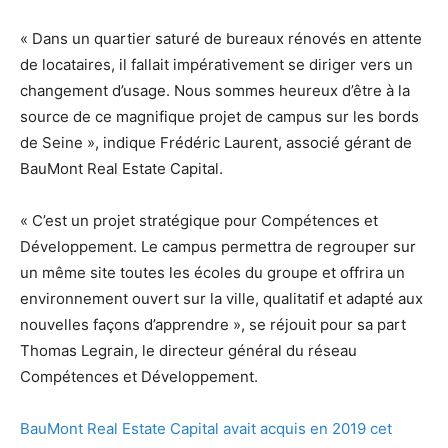
« Dans un quartier saturé de bureaux rénovés en attente
de locataires, il fallait impérativement se diriger vers un
changement d’usage. Nous sommes heureux d’être à la
source de ce magnifique projet de campus sur les bords
de Seine », indique Frédéric Laurent, associé gérant de
BauMont Real Estate Capital.
« C’est un projet stratégique pour Compétences et
Développement. Le campus permettra de regrouper sur
un même site toutes les écoles du groupe et offrira un
environnement ouvert sur la ville, qualitatif et adapté aux
nouvelles façons d’apprendre », se réjouit pour sa part
Thomas Legrain, le directeur général du réseau
Compétences et Développement.
BauMont Real Estate Capital avait acquis en 2019 cet