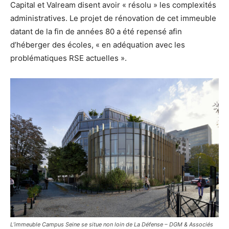
Capital et Valream disent avoir « résolu » les complexités
administratives. Le projet de rénovation de cet immeuble
datant de la fin de années 80 a été repensé afin
d’héberger des écoles, « en adéquation avec les
problématiques RSE actuelles ».
L’immeuble Campus Seine se situe non loin de La Défense – DGM & Associés