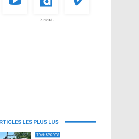
- Publicité -
RTICLES LES PLUS LUS
TRANSPORTS