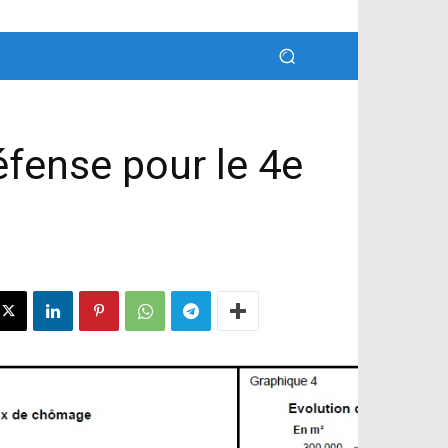
fense pour le 4e