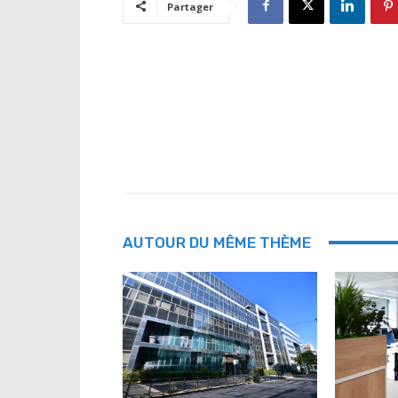
Partager
AUTOUR DU MÊME THÈME