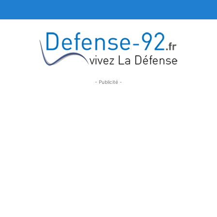
- Publicité -