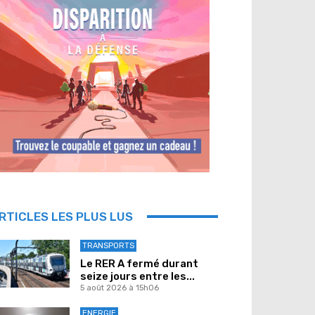
RTICLES LES PLUS LUS
TRANSPORTS
Le RER A fermé durant
seize jours entre les...
5 août 2026 à 15h06
ENERGIE