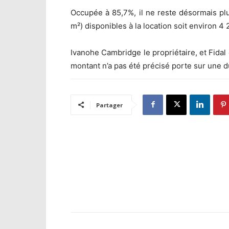
Occupée à 85,7%, il ne reste désormais p
m²) disponibles à la location soit environ 4
Ivanohe Cambridge le propriétaire, et Fidal 
montant n’a pas été précisé porte sur une 
Partager