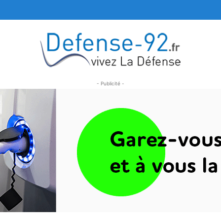
- Publicité -