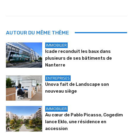
AUTOUR DU MÊME THÈME
IMMOBILIER
Icade reconduit les baux dans
plusieurs de ses bâtiments de
Nanterre
ENTREPRISES
Unova fait de Landscape son
nouveau siège
IMMOBILIER
Au cœur de Pablo Picasso, Cogedim
lance Eklo, une résidence en
accession