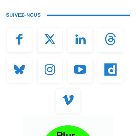
SUIVEZ-NOUS