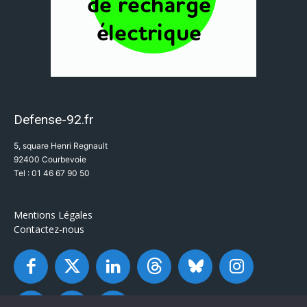
Defense-92.fr
5, square Henri Regnault
92400 Courbevoie
Tel : 01 46 67 90 50
Mentions Légales
Contactez-nous