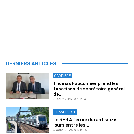
DERNIERS ARTICLES
CARRIÈRE
Thomas Fauconnier prend les
fonctions de secrétaire général
de...
6 août 2026 à 15h54
TRANSPORTS
Le RER A fermé durant seize
jours entre les...
5 août 2026 à 15h06