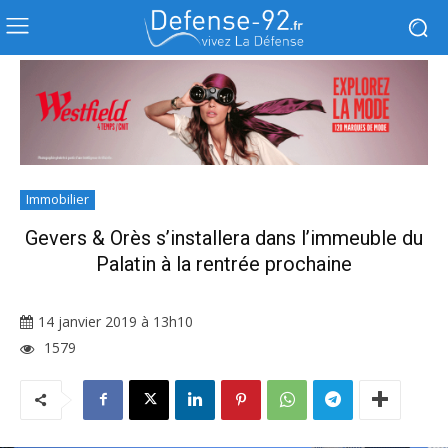
Immobilier
Gevers & Orès s’installera dans l’immeuble du
Palatin à la rentrée prochaine
14 janvier 2019 à 13h10
1579