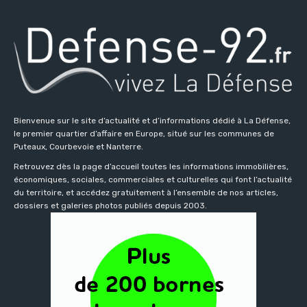
Bienvenue sur le site d’actualité et d’informations dédié à La Défense,
le premier quartier d’affaire en Europe, situé sur les communes de
Puteaux, Courbevoie et Nanterre.
Retrouvez dès la page d’accueil toutes les informations immobilières,
économiques, sociales, commerciales et culturelles qui font l’actualité
du territoire, et accédez gratuitement à l’ensemble de nos articles,
dossiers et galeries photos publiés depuis 2003.