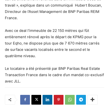
travail », explique dans un communiqué Hubert Boucan,
Directeur de l’Asset Management de BNP Paribas REIM
France.
Avec ce deal l’immeuble de 22 150 mètres qui fût
entièrement rénové après le départ de KPMG pour la
tour Eqho, ne dispose plus que de 7 670 mètres carrés
de surface vacants localisés entre le second et le
quatrième niveau.
Le locataire a été présenté par BNP Paribas Real Estate
Transaction France dans le cadre d’un mandat co-exclusif
avec JLL.