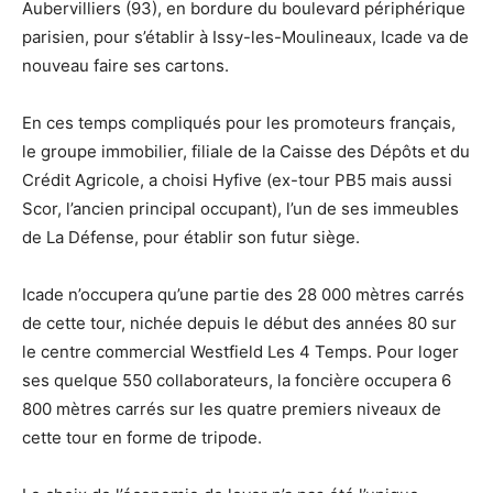
Aubervilliers (93), en bordure du boulevard périphérique
parisien, pour s’établir à Issy-les-Moulineaux, Icade va de
nouveau faire ses cartons.
En ces temps compliqués pour les promoteurs français,
le groupe immobilier, filiale de la Caisse des Dépôts et du
Crédit Agricole, a choisi Hyfive (ex-tour PB5 mais aussi
Scor, l’ancien principal occupant), l’un de ses immeubles
de La Défense, pour établir son futur siège.
Icade n’occupera qu’une partie des 28 000 mètres carrés
de cette tour, nichée depuis le début des années 80 sur
le centre commercial Westfield Les 4 Temps. Pour loger
ses quelque 550 collaborateurs, la foncière occupera 6
800 mètres carrés sur les quatre premiers niveaux de
cette tour en forme de tripode.