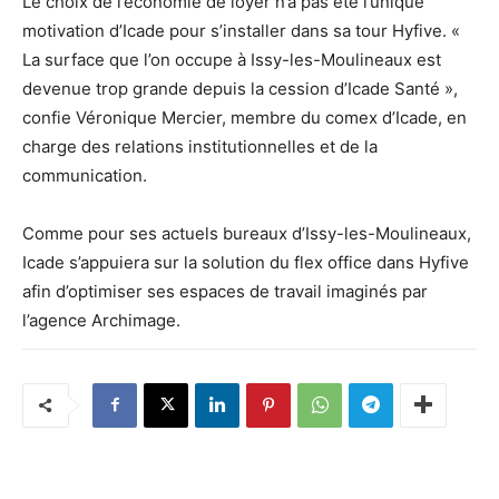
Le choix de l’économie de loyer n’a pas été l’unique
motivation d’Icade pour s’installer dans sa tour Hyfive. «
La surface que l’on occupe à Issy-les-Moulineaux est
devenue trop grande depuis la cession d’Icade Santé »,
confie Véronique Mercier, membre du comex d’Icade, en
charge des relations institutionnelles et de la
communication.
Comme pour ses actuels bureaux d’Issy-les-Moulineaux,
Icade s’appuiera sur la solution du flex office dans Hyfive
afin d’optimiser ses espaces de travail imaginés par
l’agence Archimage.