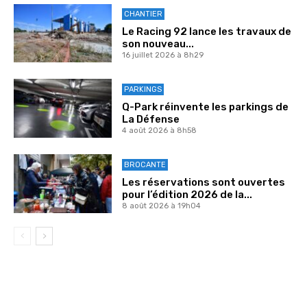
CHANTIER
Le Racing 92 lance les travaux de
son nouveau...
16 juillet 2026 à 8h29
PARKINGS
Q-Park réinvente les parkings de
La Défense
4 août 2026 à 8h58
BROCANTE
Les réservations sont ouvertes
pour l’édition 2026 de la...
8 août 2026 à 19h04