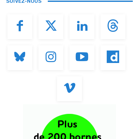
SUIVEZ-NOUS