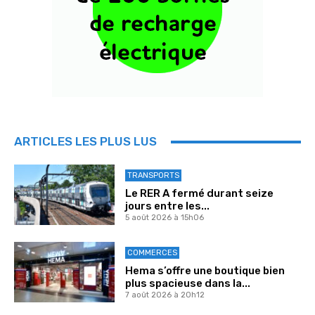
ARTICLES LES PLUS LUS
TRANSPORTS
Le RER A fermé durant seize
jours entre les...
5 août 2026 à 15h06
COMMERCES
Hema s’offre une boutique bien
plus spacieuse dans la...
7 août 2026 à 20h12