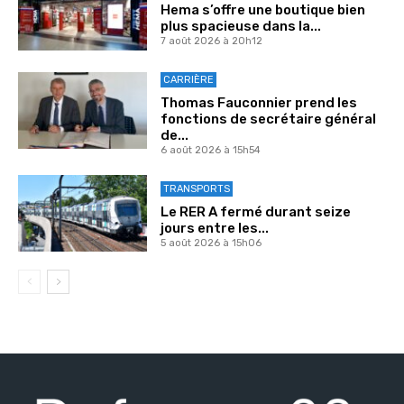
Hema s’offre une boutique bien
plus spacieuse dans la...
7 août 2026 à 20h12
CARRIÈRE
Thomas Fauconnier prend les
fonctions de secrétaire général
de...
6 août 2026 à 15h54
TRANSPORTS
Le RER A fermé durant seize
jours entre les...
5 août 2026 à 15h06