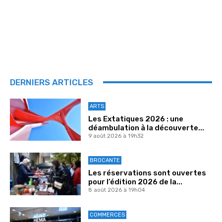
DERNIERS ARTICLES
ARTS
Les Extatiques 2026 : une
déambulation à la découverte...
9 août 2026 à 19h32
BROCANTE
Les réservations sont ouvertes
pour l’édition 2026 de la...
8 août 2026 à 19h04
COMMERCES