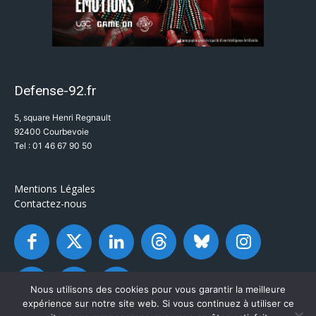
Defense-92.fr
5, square Henri Regnault
92400 Courbevoie
Tel : 01 46 67 90 50
Mentions Légales
Contactez-nous
Nous utilisons des cookies pour vous garantir la meilleure
expérience sur notre site web. Si vous continuez à utiliser ce