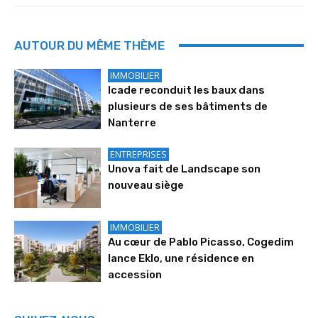
AUTOUR DU MÊME THÈME
IMMOBILIER
Icade reconduit les baux dans
plusieurs de ses bâtiments de
Nanterre
ENTREPRISES
Unova fait de Landscape son
nouveau siège
IMMOBILIER
Au cœur de Pablo Picasso, Cogedim
lance Eklo, une résidence en
accession