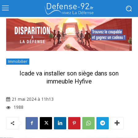
Immobilier
Icade va installer son siège dans son
immeuble Hyfive
21 mai 2024 à 11h13
1988