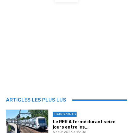
ARTICLES LES PLUS LUS
TRANSPORTS
Le RER A fermé durant seize
jours entre les...
5 août 2026 à 15h06