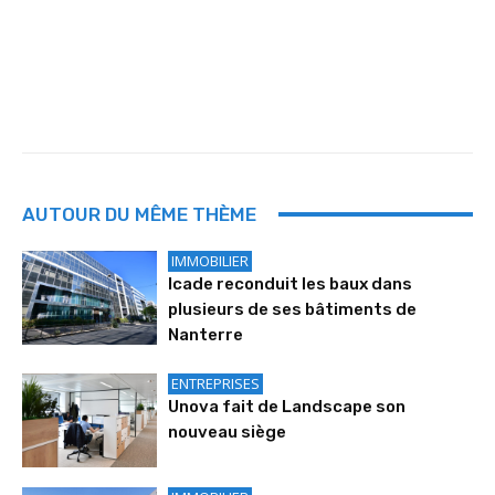
AUTOUR DU MÊME THÈME
IMMOBILIER
Icade reconduit les baux dans
plusieurs de ses bâtiments de
Nanterre
ENTREPRISES
Unova fait de Landscape son
nouveau siège