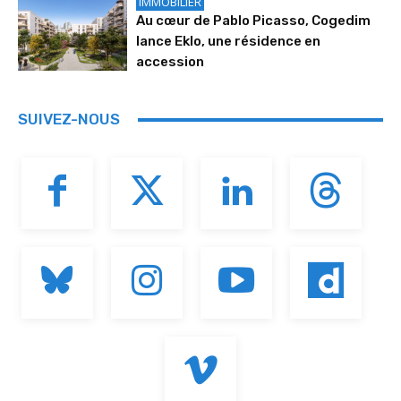
IMMOBILIER
Au cœur de Pablo Picasso, Cogedim
lance Eklo, une résidence en
accession
SUIVEZ-NOUS