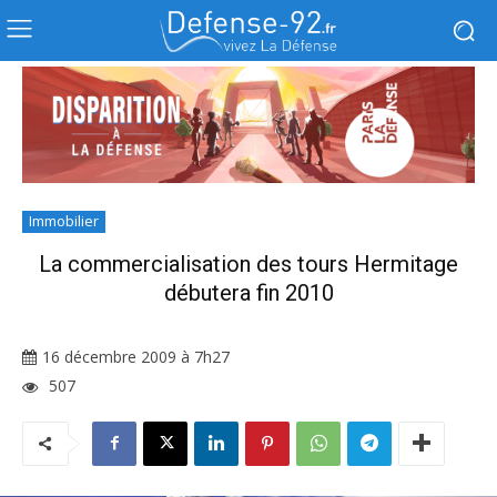
Immobilier
La commercialisation des tours Hermitage
débutera fin 2010
16 décembre 2009 à 7h27
507