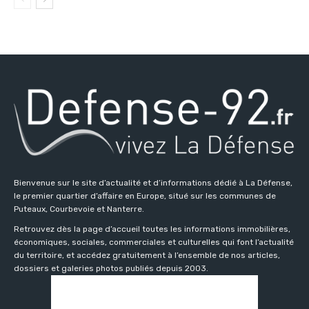
Bienvenue sur le site d’actualité et d’informations dédié à La Défense,
le premier quartier d’affaire en Europe, situé sur les communes de
Puteaux, Courbevoie et Nanterre.
Retrouvez dès la page d’accueil toutes les informations immobilières,
économiques, sociales, commerciales et culturelles qui font l’actualité
du territoire, et accédez gratuitement à l’ensemble de nos articles,
dossiers et galeries photos publiés depuis 2003.