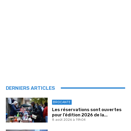
DERNIERS ARTICLES
BROCANTE
Les réservations sont ouvertes
pour l’édition 2026 de la...
8 août 2026 à 19h04