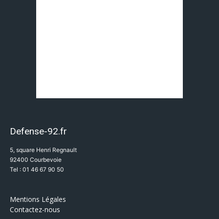
Defense-92.fr
5, square Henri Regnault
92400 Courbevoie
Tel : 01 46 67 90 50
Mentions Légales
Contactez-nous