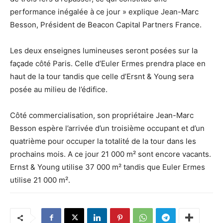
performance inégalée à ce jour » explique Jean-Marc
Besson, Président de Beacon Capital Partners France.
Les deux enseignes lumineuses seront posées sur la
façade côté Paris. Celle d’Euler Ermes prendra place en
haut de la tour tandis que celle d’Ersnt & Young sera
posée au milieu de l’édifice.
Côté commercialisation, son propriétaire Jean-Marc
Besson espère l’arrivée d’un troisième occupant et d’un
quatrième pour occuper la totalité de la tour dans les
prochains mois. A ce jour 21 000 m² sont encore vacants.
Ernst & Young utilise 37 000 m² tandis que Euler Ermes
utilise 21 000 m².