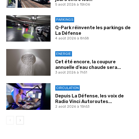
5 août 2026 à 15h06
PARKINGS
Q-Park réinvente les parkings de
La Défense
4 août 2026 à 8h58
ENERGIE
Cet été encore, la coupure
annuelle d’eau chaude sera...
3 août 2026 à 7h51
CIRCULATION
Depuis La Défense, les voix de
Radio Vinci Autoroutes...
2 août 2026 à 15h53