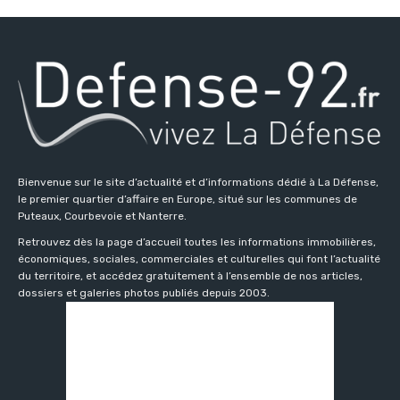
Bienvenue sur le site d’actualité et d’informations dédié à La Défense,
le premier quartier d’affaire en Europe, situé sur les communes de
Puteaux, Courbevoie et Nanterre.
Retrouvez dès la page d’accueil toutes les informations immobilières,
économiques, sociales, commerciales et culturelles qui font l’actualité
du territoire, et accédez gratuitement à l’ensemble de nos articles,
dossiers et galeries photos publiés depuis 2003.