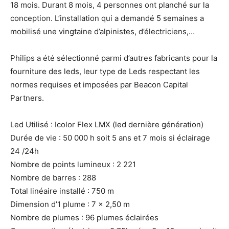
18 mois. Durant 8 mois, 4 personnes ont planché sur la
conception. L’installation qui a demandé 5 semaines a
mobilisé une vingtaine d’alpinistes, d’électriciens,…
Philips a été sélectionné parmi d’autres fabricants pour la
fourniture des leds, leur type de Leds respectant les
normes requises et imposées par Beacon Capital
Partners.
Led Utilisé : Icolor Flex LMX (led dernière génération)
Durée de vie : 50 000 h soit 5 ans et 7 mois si éclairage
24 /24h
Nombre de points lumineux : 2 221
Nombre de barres : 288
Total linéaire installé : 750 m
Dimension d’1 plume : 7 x 2,50 m
Nombre de plumes : 96 plumes éclairées