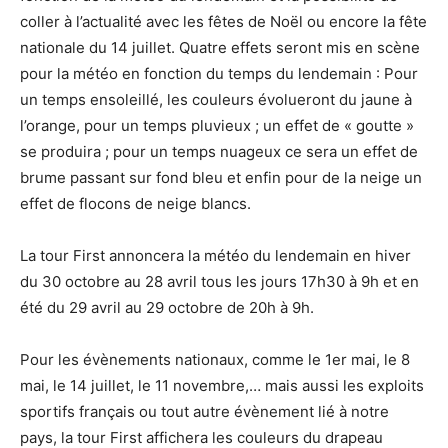
coller à l’actualité avec les fêtes de Noël ou encore la fête
nationale du 14 juillet. Quatre effets seront mis en scène
pour la météo en fonction du temps du lendemain : Pour
un temps ensoleillé, les couleurs évolueront du jaune à
l’orange, pour un temps pluvieux ; un effet de « goutte »
se produira ; pour un temps nuageux ce sera un effet de
brume passant sur fond bleu et enfin pour de la neige un
effet de flocons de neige blancs.
La tour First annoncera la météo du lendemain en hiver
du 30 octobre au 28 avril tous les jours 17h30 à 9h et en
été du 29 avril au 29 octobre de 20h à 9h.
Pour les évènements nationaux, comme le 1er mai, le 8
mai, le 14 juillet, le 11 novembre,… mais aussi les exploits
sportifs français ou tout autre évènement lié à notre
pays, la tour First affichera les couleurs du drapeau