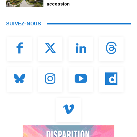
accession
SUIVEZ-NOUS