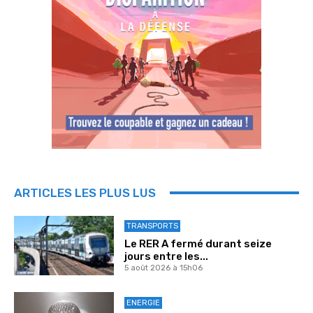
ARTICLES LES PLUS LUS
TRANSPORTS
Le RER A fermé durant seize
jours entre les...
5 août 2026 à 15h06
ENERGIE