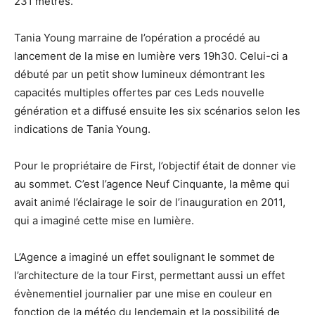
231 mètres.
Tania Young marraine de l’opération a procédé au
lancement de la mise en lumière vers 19h30. Celui-ci a
débuté par un petit show lumineux démontrant les
capacités multiples offertes par ces Leds nouvelle
génération et a diffusé ensuite les six scénarios selon les
indications de Tania Young.
Pour le propriétaire de First, l’objectif était de donner vie
au sommet. C’est l’agence Neuf Cinquante, la même qui
avait animé l’éclairage le soir de l’inauguration en 2011,
qui a imaginé cette mise en lumière.
L’Agence a imaginé un effet soulignant le sommet de
l’architecture de la tour First, permettant aussi un effet
évènementiel journalier par une mise en couleur en
fonction de la météo du lendemain et la possibilité de