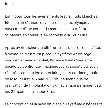
français.
Enfin pour tous les évènements festifs, nuits blanches,
fêtes de fin d’année, ouverture des jeux olympiques,
ouverture d’une coupe du monde,… la tour First
scintillera en couleurs en réponse à la Tour Eiffel.
Après avoir recherché différentes structures et sociétés
à même de mettre en place un système d’éclairage
innovant et évènementiel, l’agence Neuf Cinquante
décide de confier aux Imaginnoveurs, société qui avait
réalisé la conception de l’éclairage lors de l’inauguration
de la tour First le 5 mai 2011 l’étude technique de
réalisation de l’implantation d’un éclairage permanent sur
les 3 tripodes de la tour First.
La conception et la mise en place du système a nécessité