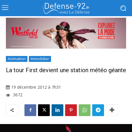
Animation
Immobilier
La tour First devient une station météo géante
19 décembre 2012 à 7h31
3672