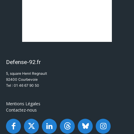
Defense-92.fr
5, square Henri Regnault
92400 Courbevoie
Tel : 01 46 67 90 50
Mentions Légales
Contactez-nous