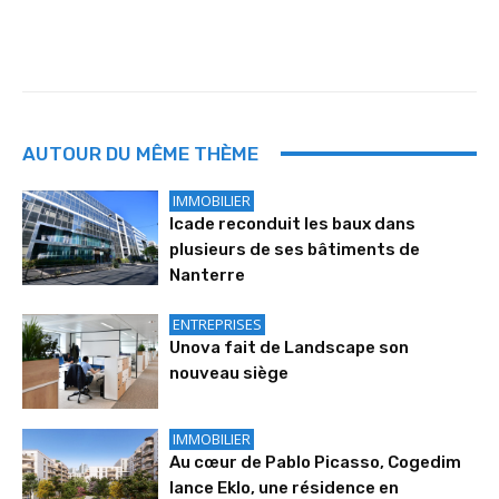
AUTOUR DU MÊME THÈME
IMMOBILIER
Icade reconduit les baux dans
plusieurs de ses bâtiments de
Nanterre
ENTREPRISES
Unova fait de Landscape son
nouveau siège
IMMOBILIER
Au cœur de Pablo Picasso, Cogedim
lance Eklo, une résidence en